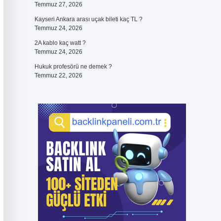
Temmuz 27, 2026
Kayseri Ankara arası uçak bileti kaç TL ?
Temmuz 24, 2026
2A kablo kaç watt ?
Temmuz 24, 2026
Hukuk profesörü ne demek ?
Temmuz 22, 2026