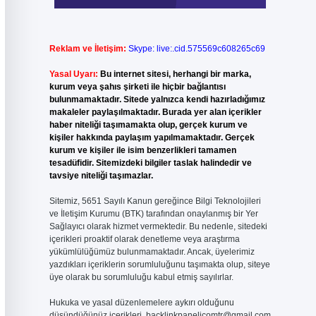
Reklam ve İletişim:
Skype: live:.cid.575569c608265c69
Yasal Uyarı:
Bu internet sitesi, herhangi bir marka,
kurum veya şahıs şirketi ile hiçbir bağlantısı
bulunmamaktadır. Sitede yalnızca kendi hazırladığımız
makaleler paylaşılmaktadır. Burada yer alan içerikler
haber niteliği taşımamakta olup, gerçek kurum ve
kişiler hakkında paylaşım yapılmamaktadır. Gerçek
kurum ve kişiler ile isim benzerlikleri tamamen
tesadüfidir. Sitemizdeki bilgiler taslak halindedir ve
tavsiye niteliği taşımazlar.
Sitemiz, 5651 Sayılı Kanun gereğince Bilgi Teknolojileri
ve İletişim Kurumu (BTK) tarafından onaylanmış bir Yer
Sağlayıcı olarak hizmet vermektedir. Bu nedenle, sitedeki
içerikleri proaktif olarak denetleme veya araştırma
yükümlülüğümüz bulunmamaktadır. Ancak, üyelerimiz
yazdıkları içeriklerin sorumluluğunu taşımakta olup, siteye
üye olarak bu sorumluluğu kabul etmiş sayılırlar.
Hukuka ve yasal düzenlemelere aykırı olduğunu
düşündüğünüz içerikleri,
backlinkpanelicomtr@gmail.com