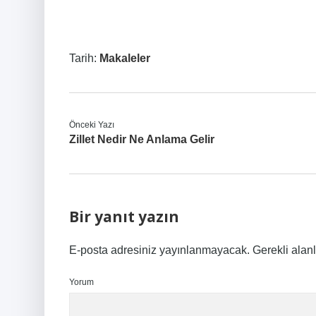
Tarih:
Makaleler
Önceki Yazı
Zillet Nedir Ne Anlama Gelir
Bir yanıt yazın
E-posta adresiniz yayınlanmayacak.
Gerekli alan
Yorum