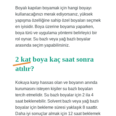
Boyalı kapıları boyamak için hangi boyayı
kullanacağınızı merak ediyorsanız, yüksek
yapışma özelliğine sahip özel boyaları seçmek
en iyisidir. Boya üzerine boyama yaparken,
boya türü ve uygulama yöntemi belirleyici bir
rol oynar. Su bazlı veya yağ bazlı boyalar
arasında seçim yapabilirsiniz.
2 kat boya kaç saat sonra
atılır?
Kokuya karşı hassas olan ve boyanın anında
kurumasını isteyen kişiler su bazlı boyaları
tercih etmelidir. Su bazlı boyalar için 2 ila 4
saat beklenebilir. Solvent bazlı veya yağ bazlı
boyalar için bekleme süresi yaklaşık 8 saattir.
Daha iyi sonuçlar almak için 12 saat beklemek