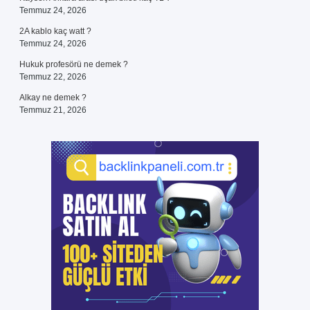
Temmuz 24, 2026
2A kablo kaç watt ?
Temmuz 24, 2026
Hukuk profesörü ne demek ?
Temmuz 22, 2026
Alkay ne demek ?
Temmuz 21, 2026