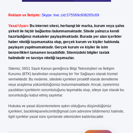
Reklam ve İletişim:
Skype: live:.cid.575569c608265c69
Yasal Uyarı:
Bu internet sitesi, herhangi bir marka, kurum veya şahıs
şirketi ile hiçbir bağlantısı bulunmamaktadır. Sitede yalnızca kendi
hazırladığımız makaleler paylaşılmaktadır. Burada yer alan içerikler
haber niteliği taşımamakta olup, gerçek kurum ve kişiler hakkında
paylaşım yapılmamaktadır. Gerçek kurum ve kişiler ile isim
benzerlikleri tamamen tesadüfidir. Sitemizdeki bilgiler taslak
halindedir ve tavsiye niteliği taşımazlar.
Sitemiz, 5651 Sayılı Kanun gereğince Bilgi Teknolojileri ve İletişim
Kurumu (BTK) tarafından onaylanmış bir Yer Sağlayıcı olarak hizmet
vermektedir. Bu nedenle, sitedeki içerikleri proaktif olarak denetleme
veya araştırma yükümlülüğümüz bulunmamaktadır. Ancak, üyelerimiz
yazdıkları içeriklerin sorumluluğunu taşımakta olup, siteye üye olarak bu
sorumluluğu kabul etmiş sayılırlar.
Hukuka ve yasal düzenlemelere aykırı olduğunu düşündüğünüz
içerikleri,
backlinkpanelicomtr@gmail.com
adresine bildirmeniz halinde,
ilgili içerikler yasal süre içerisinde sitemizden kaldırılacaktır.
Arama