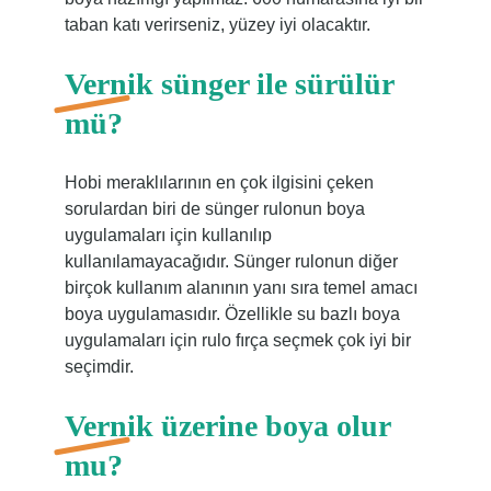
taban katı verirseniz, yüzey iyi olacaktır.
Vernik sünger ile sürülür
mü?
Hobi meraklılarının en çok ilgisini çeken
sorulardan biri de sünger rulonun boya
uygulamaları için kullanılıp
kullanılamayacağıdır. Sünger rulonun diğer
birçok kullanım alanının yanı sıra temel amacı
boya uygulamasıdır. Özellikle su bazlı boya
uygulamaları için rulo fırça seçmek çok iyi bir
seçimdir.
Vernik üzerine boya olur
mu?