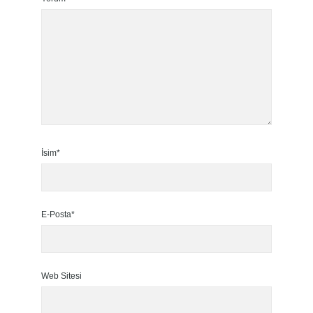
İsim*
E-Posta*
Web Sitesi