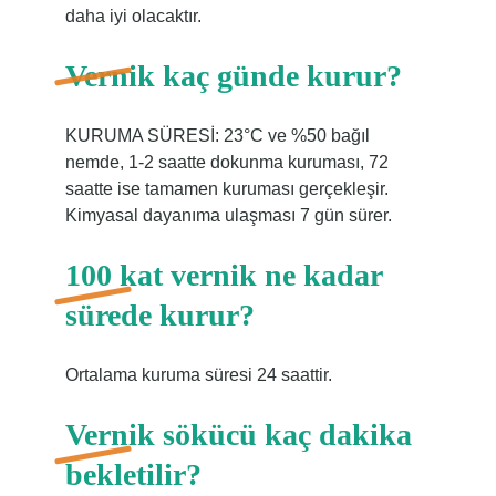
daha iyi olacaktır.
Vernik kaç günde kurur?
KURUMA SÜRESİ: 23°C ve %50 bağıl
nemde, 1-2 saatte dokunma kuruması, 72
saatte ise tamamen kuruması gerçekleşir.
Kimyasal dayanıma ulaşması 7 gün sürer.
100 kat vernik ne kadar
sürede kurur?
Ortalama kuruma süresi 24 saattir.
Vernik sökücü kaç dakika
bekletilir?