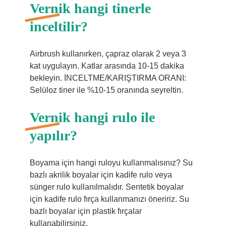
Vernik hangi tinerle
inceltilir?
Airbrush kullanırken, çapraz olarak 2 veya 3
kat uygulayın. Katlar arasında 10-15 dakika
bekleyin. İNCELTME/KARIŞTIRMA ORANI:
Selüloz tiner ile %10-15 oranında seyreltin.
Vernik hangi rulo ile
yapılır?
Boyama için hangi ruloyu kullanmalısınız? Su
bazlı akrilik boyalar için kadife rulo veya
sünger rulo kullanılmalıdır. Sentetik boyalar
için kadife rulo fırça kullanmanızı öneririz. Su
bazlı boyalar için plastik fırçalar
kullanabilirsiniz.