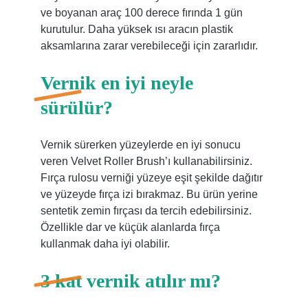
ve boyanan araç 100 derece fırında 1 gün
kurutulur. Daha yüksek ısı aracın plastik
aksamlarına zarar verebileceği için zararlıdır.
Vernik en iyi neyle
sürülür?
Vernik sürerken yüzeylerde en iyi sonucu
veren Velvet Roller Brush’ı kullanabilirsiniz.
Fırça rulosu verniği yüzeye eşit şekilde dağıtır
ve yüzeyde fırça izi bırakmaz. Bu ürün yerine
sentetik zemin fırçası da tercih edebilirsiniz.
Özellikle dar ve küçük alanlarda fırça
kullanmak daha iyi olabilir.
3 kat vernik atılır mı?