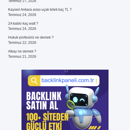
Temmuz 27, 2026
Kayseri Ankara arası uçak bileti kaç TL ?
Temmuz 24, 2026
2A kablo kaç watt ?
Temmuz 24, 2026
Hukuk profesörü ne demek ?
Temmuz 22, 2026
Alkay ne demek ?
Temmuz 21, 2026