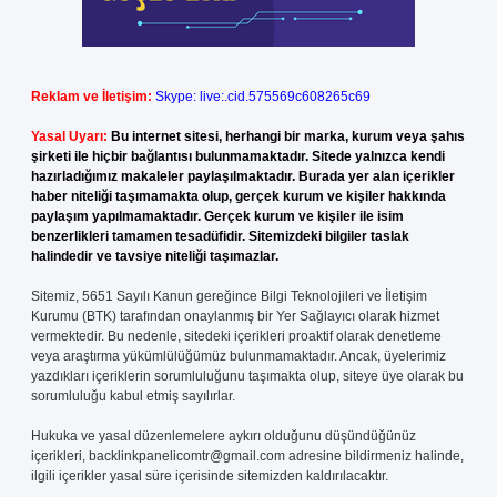
Reklam ve İletişim:
Skype: live:.cid.575569c608265c69
Yasal Uyarı:
Bu internet sitesi, herhangi bir marka, kurum veya şahıs
şirketi ile hiçbir bağlantısı bulunmamaktadır. Sitede yalnızca kendi
hazırladığımız makaleler paylaşılmaktadır. Burada yer alan içerikler
haber niteliği taşımamakta olup, gerçek kurum ve kişiler hakkında
paylaşım yapılmamaktadır. Gerçek kurum ve kişiler ile isim
benzerlikleri tamamen tesadüfidir. Sitemizdeki bilgiler taslak
halindedir ve tavsiye niteliği taşımazlar.
Sitemiz, 5651 Sayılı Kanun gereğince Bilgi Teknolojileri ve İletişim
Kurumu (BTK) tarafından onaylanmış bir Yer Sağlayıcı olarak hizmet
vermektedir. Bu nedenle, sitedeki içerikleri proaktif olarak denetleme
veya araştırma yükümlülüğümüz bulunmamaktadır. Ancak, üyelerimiz
yazdıkları içeriklerin sorumluluğunu taşımakta olup, siteye üye olarak bu
sorumluluğu kabul etmiş sayılırlar.
Hukuka ve yasal düzenlemelere aykırı olduğunu düşündüğünüz
içerikleri,
backlinkpanelicomtr@gmail.com
adresine bildirmeniz halinde,
ilgili içerikler yasal süre içerisinde sitemizden kaldırılacaktır.