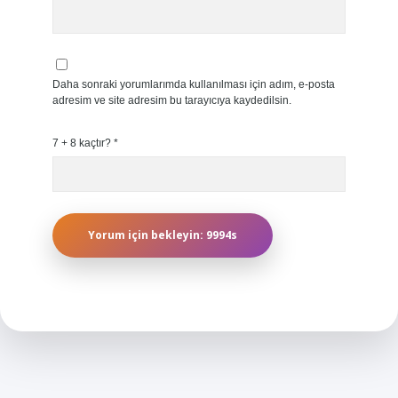
Daha sonraki yorumlarımda kullanılması için adım, e-posta
adresim ve site adresim bu tarayıcıya kaydedilsin.
7 + 8 kaçtır?
*