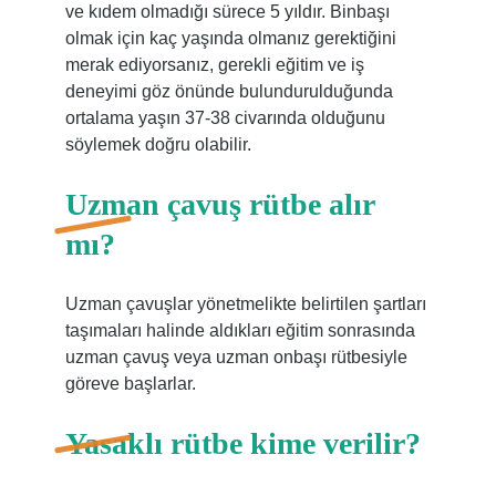
ve kıdem olmadığı sürece 5 yıldır. Binbaşı
olmak için kaç yaşında olmanız gerektiğini
merak ediyorsanız, gerekli eğitim ve iş
deneyimi göz önünde bulundurulduğunda
ortalama yaşın 37-38 civarında olduğunu
söylemek doğru olabilir.
Uzman çavuş rütbe alır
mı?
Uzman çavuşlar yönetmelikte belirtilen şartları
taşımaları halinde aldıkları eğitim sonrasında
uzman çavuş veya uzman onbaşı rütbesiyle
göreve başlarlar.
Yasaklı rütbe kime verilir?