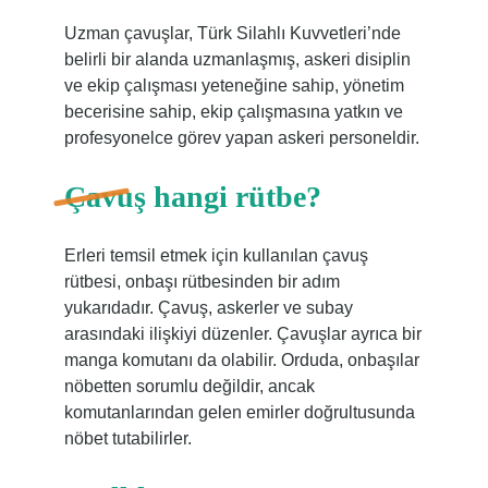
Uzman çavuşlar, Türk Silahlı Kuvvetleri’nde
belirli bir alanda uzmanlaşmış, askeri disiplin
ve ekip çalışması yeteneğine sahip, yönetim
becerisine sahip, ekip çalışmasına yatkın ve
profesyonelce görev yapan askeri personeldir.
Çavuş hangi rütbe?
Erleri temsil etmek için kullanılan çavuş
rütbesi, onbaşı rütbesinden bir adım
yukarıdadır. Çavuş, askerler ve subay
arasındaki ilişkiyi düzenler. Çavuşlar ayrıca bir
manga komutanı da olabilir. Orduda, onbaşılar
nöbetten sorumlu değildir, ancak
komutanlarından gelen emirler doğrultusunda
nöbet tutabilirler.