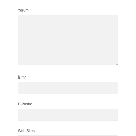
Yorum
İsim*
E-Posta*
Web Sitesi