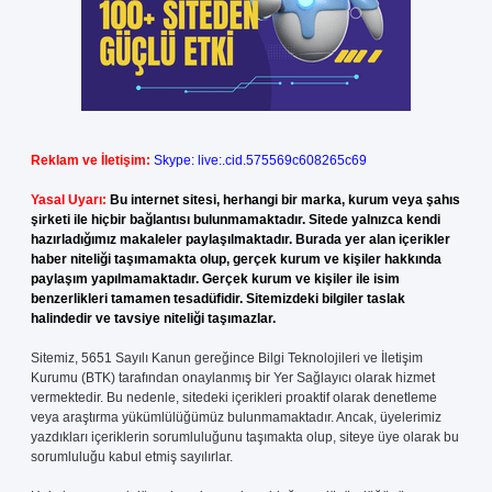
Reklam ve İletişim:
Skype: live:.cid.575569c608265c69
Yasal Uyarı:
Bu internet sitesi, herhangi bir marka, kurum veya şahıs
şirketi ile hiçbir bağlantısı bulunmamaktadır. Sitede yalnızca kendi
hazırladığımız makaleler paylaşılmaktadır. Burada yer alan içerikler
haber niteliği taşımamakta olup, gerçek kurum ve kişiler hakkında
paylaşım yapılmamaktadır. Gerçek kurum ve kişiler ile isim
benzerlikleri tamamen tesadüfidir. Sitemizdeki bilgiler taslak
halindedir ve tavsiye niteliği taşımazlar.
Sitemiz, 5651 Sayılı Kanun gereğince Bilgi Teknolojileri ve İletişim
Kurumu (BTK) tarafından onaylanmış bir Yer Sağlayıcı olarak hizmet
vermektedir. Bu nedenle, sitedeki içerikleri proaktif olarak denetleme
veya araştırma yükümlülüğümüz bulunmamaktadır. Ancak, üyelerimiz
yazdıkları içeriklerin sorumluluğunu taşımakta olup, siteye üye olarak bu
sorumluluğu kabul etmiş sayılırlar.