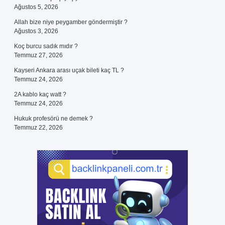
Ağustos 5, 2026
Allah bize niye peygamber göndermiştir ?
Ağustos 3, 2026
Koç burcu sadık mıdır ?
Temmuz 27, 2026
Kayseri Ankara arası uçak bileti kaç TL ?
Temmuz 24, 2026
2A kablo kaç watt ?
Temmuz 24, 2026
Hukuk profesörü ne demek ?
Temmuz 22, 2026