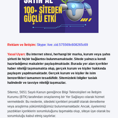
Reklam ve İletişim:
Skype: live:.cid.575569c608265c69
Yasal Uyarı:
Bu internet sitesi, herhangi bir marka, kurum veya şahıs
şirketi ile hiçbir bağlantısı bulunmamaktadır. Sitede yalnızca kendi
hazırladığımız makaleler paylaşılmaktadır. Burada yer alan içerikler
haber niteliği taşımamakta olup, gerçek kurum ve kişiler hakkında
paylaşım yapılmamaktadır. Gerçek kurum ve kişiler ile isim
benzerlikleri tamamen tesadüfidir. Sitemizdeki bilgiler taslak
halindedir ve tavsiye niteliği taşımazlar.
Sitemiz, 5651 Sayılı Kanun gereğince Bilgi Teknolojileri ve İletişim
Kurumu (BTK) tarafından onaylanmış bir Yer Sağlayıcı olarak hizmet
vermektedir. Bu nedenle, sitedeki içerikleri proaktif olarak denetleme
veya araştırma yükümlülüğümüz bulunmamaktadır. Ancak, üyelerimiz
yazdıkları içeriklerin sorumluluğunu taşımakta olup, siteye üye olarak bu
sorumluluğu kabul etmiş sayılırlar.