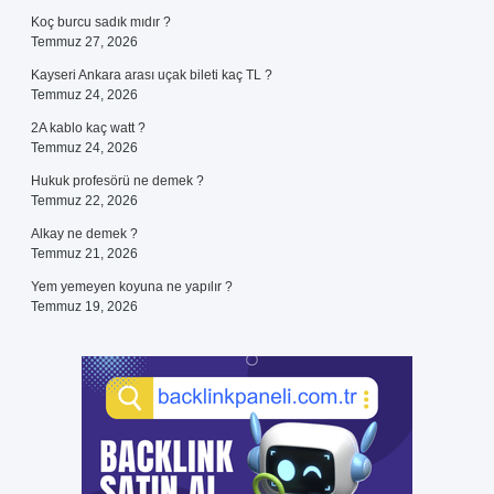
Koç burcu sadık mıdır ?
Temmuz 27, 2026
Kayseri Ankara arası uçak bileti kaç TL ?
Temmuz 24, 2026
2A kablo kaç watt ?
Temmuz 24, 2026
Hukuk profesörü ne demek ?
Temmuz 22, 2026
Alkay ne demek ?
Temmuz 21, 2026
Yem yemeyen koyuna ne yapılır ?
Temmuz 19, 2026