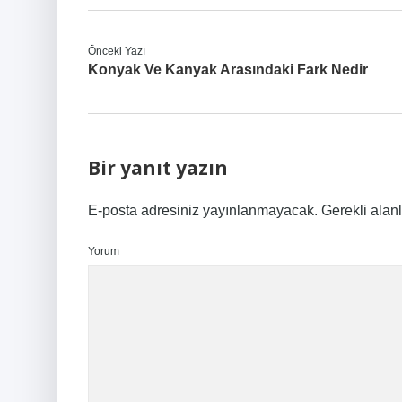
Önceki Yazı
Konyak Ve Kanyak Arasındaki Fark Nedir
Bir yanıt yazın
E-posta adresiniz yayınlanmayacak.
Gerekli alan
Yorum