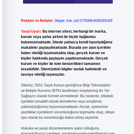
Reklam ve İletişim:
Skype: live:.cid.575569c608265c69
Yasal Uyarı:
Bu internet sitesi, herhangi bir marka,
kurum veya şahıs şirketi ile hiçbir bağlantısı
bulunmamaktadır. Sitede yalnızca kendi hazırladığımız
makaleler paylaşılmaktadır. Burada yer alan içerikler
haber niteliği taşımamakta olup, gerçek kurum ve
kişiler hakkında paylaşım yapılmamaktadır. Gerçek
kurum ve kişiler ile isim benzerlikleri tamamen
tesadüfidir. Sitemizdeki bilgiler taslak halindedir ve
tavsiye niteliği taşımazlar.
Sitemiz, 5651 Sayılı Kanun gereğince Bilgi Teknolojileri
ve İletişim Kurumu (BTK) tarafından onaylanmış bir Yer
Sağlayıcı olarak hizmet vermektedir. Bu nedenle, sitedeki
içerikleri proaktif olarak denetleme veya araştırma
yükümlülüğümüz bulunmamaktadır. Ancak, üyelerimiz
yazdıkları içeriklerin sorumluluğunu taşımakta olup, siteye
üye olarak bu sorumluluğu kabul etmiş sayılırlar.
Hukuka ve yasal düzenlemelere aykırı olduğunu
düşündüğünüz içerikleri,
backlinkpanelicomtr@gmail.com