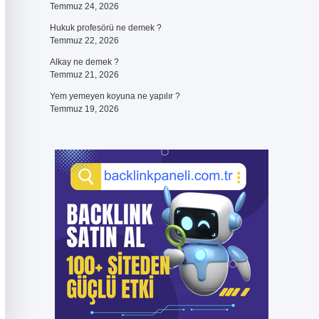
Temmuz 24, 2026
Hukuk profesörü ne demek ?
Temmuz 22, 2026
Alkay ne demek ?
Temmuz 21, 2026
Yem yemeyen koyuna ne yapılır ?
Temmuz 19, 2026