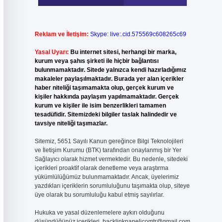
Reklam ve İletişim:
Skype: live:.cid.575569c608265c69
Yasal Uyarı:
Bu internet sitesi, herhangi bir marka,
kurum veya şahıs şirketi ile hiçbir bağlantısı
bulunmamaktadır. Sitede yalnızca kendi hazırladığımız
makaleler paylaşılmaktadır. Burada yer alan içerikler
haber niteliği taşımamakta olup, gerçek kurum ve
kişiler hakkında paylaşım yapılmamaktadır. Gerçek
kurum ve kişiler ile isim benzerlikleri tamamen
tesadüfidir. Sitemizdeki bilgiler taslak halindedir ve
tavsiye niteliği taşımazlar.
Sitemiz, 5651 Sayılı Kanun gereğince Bilgi Teknolojileri
ve İletişim Kurumu (BTK) tarafından onaylanmış bir Yer
Sağlayıcı olarak hizmet vermektedir. Bu nedenle, sitedeki
içerikleri proaktif olarak denetleme veya araştırma
yükümlülüğümüz bulunmamaktadır. Ancak, üyelerimiz
yazdıkları içeriklerin sorumluluğunu taşımakta olup, siteye
üye olarak bu sorumluluğu kabul etmiş sayılırlar.
Hukuka ve yasal düzenlemelere aykırı olduğunu
düşündüğünüz içerikleri,
backlinkpanelicomtr@gmail.com