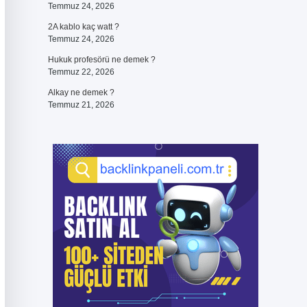
Temmuz 24, 2026
2A kablo kaç watt ?
Temmuz 24, 2026
Hukuk profesörü ne demek ?
Temmuz 22, 2026
Alkay ne demek ?
Temmuz 21, 2026