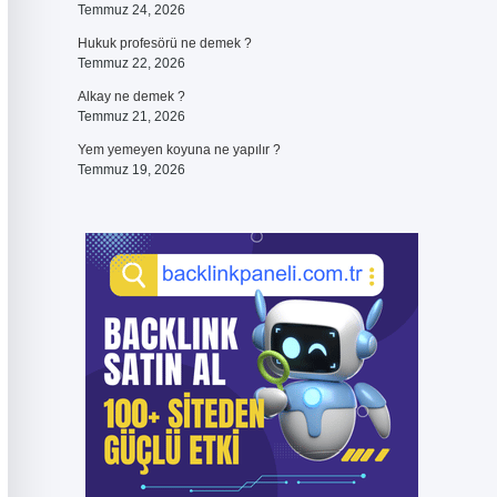
Temmuz 24, 2026
Hukuk profesörü ne demek ?
Temmuz 22, 2026
Alkay ne demek ?
Temmuz 21, 2026
Yem yemeyen koyuna ne yapılır ?
Temmuz 19, 2026