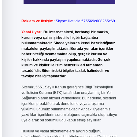
Reklam ve İletişim:
Skype: live:.cid.575569c608265c69
Yasal Uyarı:
Bu internet sitesi, herhangi bir marka,
kurum veya şahıs şirketi ile hiçbir bağlantısı
bulunmamaktadır. Sitede yalnızca kendi hazırladığımız
makaleler paylaşılmaktadır. Burada yer alan içerikler
haber niteliği taşımamakta olup, gerçek kurum ve
kişiler hakkında paylaşım yapılmamaktadır. Gerçek
kurum ve kişiler ile isim benzerlikleri tamamen
tesadüfidir. Sitemizdeki bilgiler taslak halindedir ve
tavsiye niteliği taşımazlar.
Sitemiz, 5651 Sayılı Kanun gereğince Bilgi Teknolojileri
ve İletişim Kurumu (BTK) tarafından onaylanmış bir Yer
Sağlayıcı olarak hizmet vermektedir. Bu nedenle, sitedeki
içerikleri proaktif olarak denetleme veya araştırma
yükümlülüğümüz bulunmamaktadır. Ancak, üyelerimiz
yazdıkları içeriklerin sorumluluğunu taşımakta olup, siteye
üye olarak bu sorumluluğu kabul etmiş sayılırlar.
Hukuka ve yasal düzenlemelere aykırı olduğunu
düşündüğünüz içerikleri,
backlinkpanelicomtr@gmail.com