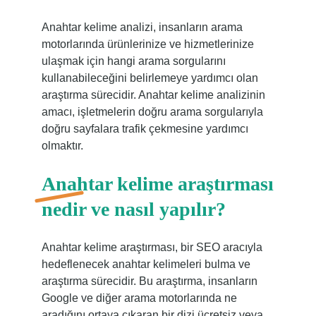
Anahtar kelime analizi, insanların arama
motorlarında ürünlerinize ve hizmetlerinize
ulaşmak için hangi arama sorgularını
kullanabileceğini belirlemeye yardımcı olan
araştırma sürecidir. Anahtar kelime analizinin
amacı, işletmelerin doğru arama sorgularıyla
doğru sayfalara trafik çekmesine yardımcı
olmaktır.
Anahtar kelime araştırması
nedir ve nasıl yapılır?
Anahtar kelime araştırması, bir SEO aracıyla
hedeflenecek anahtar kelimeleri bulma ve
araştırma sürecidir. Bu araştırma, insanların
Google ve diğer arama motorlarında ne
aradığını ortaya çıkaran bir dizi ücretsiz veya