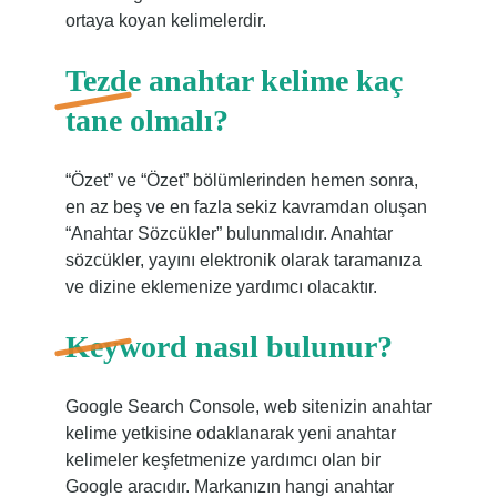
ortaya koyan kelimelerdir.
Tezde anahtar kelime kaç
tane olmalı?
“Özet” ve “Özet” bölümlerinden hemen sonra,
en az beş ve en fazla sekiz kavramdan oluşan
“Anahtar Sözcükler” bulunmalıdır. Anahtar
sözcükler, yayını elektronik olarak taramanıza
ve dizine eklemenize yardımcı olacaktır.
Keyword nasıl bulunur?
Google Search Console, web sitenizin anahtar
kelime yetkisine odaklanarak yeni anahtar
kelimeler keşfetmenize yardımcı olan bir
Google aracıdır. Markanızın hangi anahtar