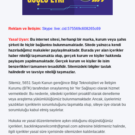
Reklam ve İletişim:
Skype: live:.cid.575569c608265c69
Yasal Uyarı:
Bu internet sitesi, herhangi bir marka, kurum veya şahıs
şirketi ile hiçbir bağlantısı bulunmamaktadır. Sitede yalnızca kendi
hazırladığımız makaleler paylaşılmaktadır. Burada yer alan içerikler
haber niteliği taşımamakta olup, gerçek kurum ve kişiler hakkında
paylaşım yapılmamaktadır. Gerçek kurum ve kişiler ile isim
benzerlikleri tamamen tesadüfidir. Sitemizdeki bilgiler taslak
halindedir ve tavsiye niteliği taşımazlar.
Sitemiz, 5651 Sayılı Kanun gereğince Bilgi Teknolojileri ve İletişim
Kurumu (BTK) tarafından onaylanmış bir Yer Sağlayıcı olarak hizmet
vermektedir. Bu nedenle, sitedeki içerikleri proaktif olarak denetleme
veya araştırma yükümlülüğümüz bulunmamaktadır. Ancak, üyelerimiz
yazdıkları içeriklerin sorumluluğunu taşımakta olup, siteye üye olarak bu
sorumluluğu kabul etmiş sayılırlar.
Hukuka ve yasal düzenlemelere aykırı olduğunu düşündüğünüz
içerikleri,
backlinkpanelicomtr@gmail.com
adresine bildirmeniz halinde,
ilgili içerikler yasal süre içerisinde sitemizden kaldırılacaktır.