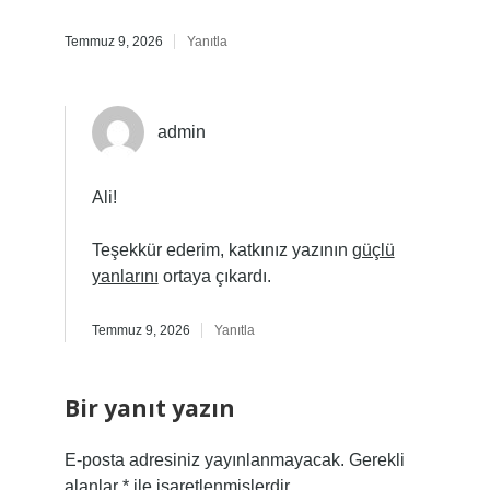
Temmuz 9, 2026
Yanıtla
admin
Ali!
Teşekkür ederim, katkınız yazının
güçlü
yanlarını
ortaya çıkardı.
Temmuz 9, 2026
Yanıtla
Bir yanıt yazın
E-posta adresiniz yayınlanmayacak.
Gerekli
alanlar
*
ile işaretlenmişlerdir