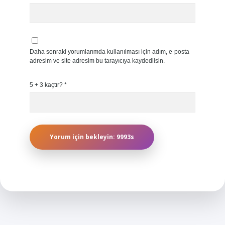
Daha sonraki yorumlarımda kullanılması için adım, e-posta
adresim ve site adresim bu tarayıcıya kaydedilsin.
5 + 3 kaçtır?
*