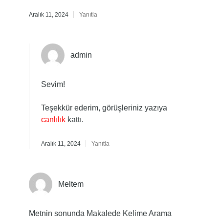
Aralık 11, 2024
Yanıtla
admin
Sevim!
Teşekkür ederim, görüşleriniz yazıya
canlılık
kattı.
Aralık 11, 2024
Yanıtla
Meltem
Metnin sonunda Makalede Kelime Arama