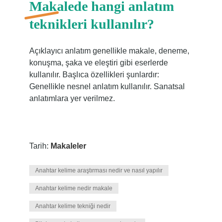
Makalede hangi anlatım
teknikleri kullanılır?
Açıklayıcı anlatım genellikle makale, deneme,
konuşma, şaka ve eleştiri gibi eserlerde
kullanılır. Başlıca özellikleri şunlardır:
Genellikle nesnel anlatım kullanılır. Sanatsal
anlatımlara yer verilmez.
Tarih:
Makaleler
Anahtar kelime araştırması nedir ve nasıl yapılır
Anahtar kelime nedir makale
Anahtar kelime tekniği nedir