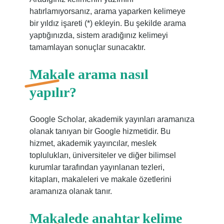
hatırlamıyorsanız, arama yaparken kelimeye
bir yıldız işareti (*) ekleyin. Bu şekilde arama
yaptığınızda, sistem aradığınız kelimeyi
tamamlayan sonuçlar sunacaktır.
Makale arama nasıl
yapılır?
Google Scholar, akademik yayınları aramanıza
olanak tanıyan bir Google hizmetidir. Bu
hizmet, akademik yayıncılar, meslek
toplulukları, üniversiteler ve diğer bilimsel
kurumlar tarafından yayınlanan tezleri,
kitapları, makaleleri ve makale özetlerini
aramanıza olanak tanır.
Makalede anahtar kelime