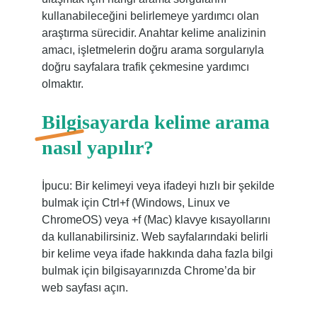
kullanabileceğini belirlemeye yardımcı olan
araştırma sürecidir. Anahtar kelime analizinin
amacı, işletmelerin doğru arama sorgularıyla
doğru sayfalara trafik çekmesine yardımcı
olmaktır.
Bilgisayarda kelime arama
nasıl yapılır?
İpucu: Bir kelimeyi veya ifadeyi hızlı bir şekilde
bulmak için Ctrl+f (Windows, Linux ve
ChromeOS) veya +f (Mac) klavye kısayollarını
da kullanabilirsiniz. Web sayfalarındaki belirli
bir kelime veya ifade hakkında daha fazla bilgi
bulmak için bilgisayarınızda Chrome’da bir
web sayfası açın.