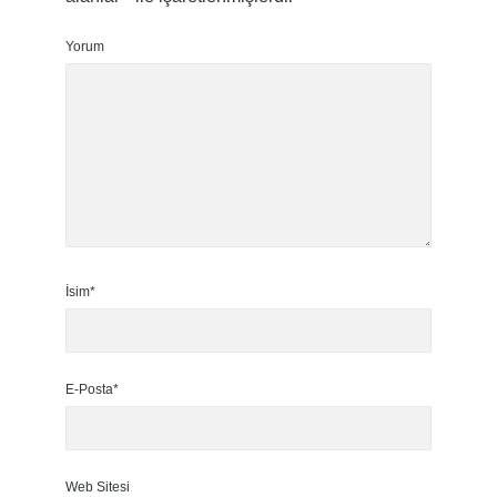
Yorum
İsim*
E-Posta*
Web Sitesi