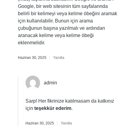
Google, bir web sitesinin tüm sayfalarında
belirli bir kelimeyi veya kelime öbeğini aramak
için kullanılabilir. Bunun için arama
çubuğunun başına yazılmalı ve ardından
aranacak kelime veya kelime öbeği
eklenmelidir.
Haziran 30, 2025
Yanıtla
admin
Sarp! Her fikrinize katılmasam da katkınız
için
teşekkür ederim
.
Haziran 30, 2025
Yanıtla