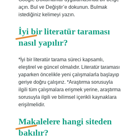
açın. Bul ve Değiştir’e dokunun. Bulmak
istediğiniz kelimeyi yazın.
İyi bir literatür taraması
nasıl yapılır?
*İyi bir literatür tarama süreci kapsamlı,
eleştirel ve güncel olmalıdır. Literatür taraması
yaparken öncelikle yeni çalışmalarla başlayıp
geriye doğru çalışırız. *Araştırma sorusuyla
ilgili tüm çalışmalara erişmek yerine, araştırma
sorusuyla ilgili ve bilimsel içerikli kaynaklara
erişilmelidir.
Makalelere hangi siteden
bakılır?