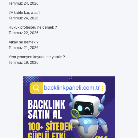
Temmuz 24, 2026
2A kablo kaç watt ?
Temmuz 24, 2026
Hukuk profesörü ne demek ?
Temmuz 22, 2026
Alkay ne demek ?
Temmuz 21, 2026
Yem yemeyen koyuna ne yapılır ?
Temmuz 19, 2026