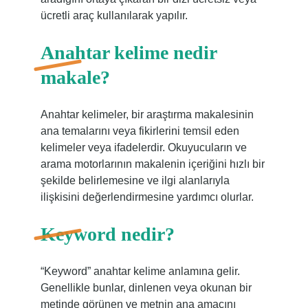
ücretli araç kullanılarak yapılır.
Anahtar kelime nedir
makale?
Anahtar kelimeler, bir araştırma makalesinin
ana temalarını veya fikirlerini temsil eden
kelimeler veya ifadelerdir. Okuyucuların ve
arama motorlarının makalenin içeriğini hızlı bir
şekilde belirlemesine ve ilgi alanlarıyla
ilişkisini değerlendirmesine yardımcı olurlar.
Keyword nedir?
“Keyword” anahtar kelime anlamına gelir.
Genellikle bunlar, dinlenen veya okunan bir
metinde görünen ve metnin ana amacını