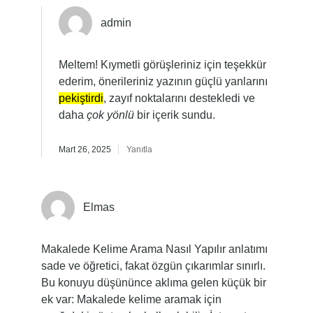
admin
Meltem! Kıymetli görüşleriniz için teşekkür
ederim, önerileriniz yazının güçlü yanlarını
pekiştirdi
, zayıf noktalarını destekledi ve
daha
çok yönlü
bir içerik sundu.
Mart 26, 2025
Yanıtla
Elmas
Makalede Kelime Arama Nasıl Yapılır anlatımı
sade ve öğretici, fakat özgün çıkarımlar sınırlı.
Bu konuyu düşününce aklıma gelen küçük bir
ek var: Makalede kelime aramak için