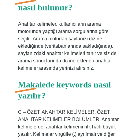
nasıl bulunur?
Anahtar kelimeler, kullanıcıların arama
motorunda yaptığı arama sorgularına göre
seçilir. Arama motorları sayfanızı dizine
eklediğinde (veritabanlarında sakladığında),
sayfanızdaki anahtar kelimeleri tanır ve siz de
arama sonuçlarında dizine eklenen anahtar
kelimeler arasında yerinizi alırsınız.
Makalede keywords nasıl
yazılır?
C – ÖZET, ANAHTAR KELİMELER, ÖZET,
ANAHTAR KELİMELER BÖLÜMLERİ Anahtar
kelimelerde, anahtar kelimenin ilk harfi büyük
yazılır. Kelimeler virgülle (,) ayrılmalı ve diğer