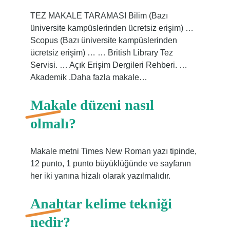
TEZ MAKALE TARAMASI Bilim (Bazı
üniversite kampüslerinden ücretsiz erişim) …
Scopus (Bazı üniversite kampüslerinden
ücretsiz erişim) … … British Library Tez
Servisi. … Açık Erişim Dergileri Rehberi. …
Akademik .Daha fazla makale…
Makale düzeni nasıl
olmalı?
Makale metni Times New Roman yazı tipinde,
12 punto, 1 punto büyüklüğünde ve sayfanın
her iki yanına hizalı olarak yazılmalıdır.
Anahtar kelime tekniği
nedir?