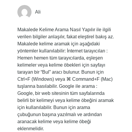
Ali
Makalede Kelime Arama Nasıl Yapılır ile ilgili
verilen bilgiler anlaşılır, fakat eleştirel bakış az.
Makalede kelime aramak için aşağıdaki
yöntemler kullanılabilir: İnternet tarayıcıları :
Hemen hemen tüm tarayıcılarda, eşleşen
kelimeler veya kelime öbekleri için sayfayı
tarayan bir “Bul” aracı bulunur. Bunun için
Ctrl+F (Windows) veya ⌘ Command+F (Mac)
tuşlarına basılabilir. Google ile arama :
Google, bir web sitesinin tüm sayfalarında
belirli bir kelimeyi veya kelime öbeğini aramak
için kullanılabilir. Bunun için arama
çubuğunun başına yazılmalı ve ardından
aranacak kelime veya kelime öbeği
eklenmelidir.