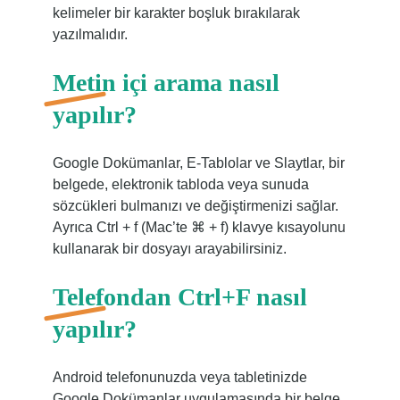
kelimeler bir karakter boşluk bırakılarak
yazılmalıdır.
Metin içi arama nasıl
yapılır?
Google Dokümanlar, E-Tablolar ve Slaytlar, bir
belgede, elektronik tabloda veya sunuda
sözcükleri bulmanızı ve değiştirmenizi sağlar.
Ayrıca Ctrl + f (Mac’te ⌘ + f) klavye kısayolunu
kullanarak bir dosyayı arayabilirsiniz.
Telefondan Ctrl+F nasıl
yapılır?
Android telefonunuzda veya tabletinizde
Google Dokümanlar uygulamasında bir belge