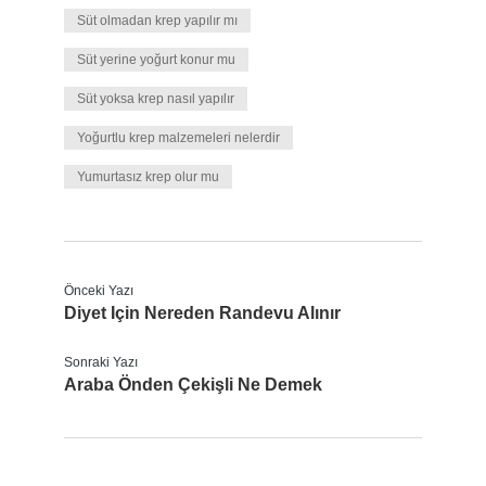
Süt olmadan krep yapılır mı
Süt yerine yoğurt konur mu
Süt yoksa krep nasıl yapılır
Yoğurtlu krep malzemeleri nelerdir
Yumurtasız krep olur mu
Önceki Yazı
Diyet Için Nereden Randevu Alınır
Sonraki Yazı
Araba Önden Çekişli Ne Demek