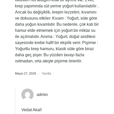
krep yapımında süt yerine yoğurt kullanılabilir .
Ancak bu değişiklik, krepin lezzetini, kıvamını
ve dokusunu etkiler: Kıvam : Yoğurt, süte göre
daha yoğun kıvamlıdır. Bu nedenle, çok katı bir
hamur elde etmemek için yoğurt bir miktar su
ile açılmalıdır. Aroma : Yoğurt, doğal asiditesi
sayesinde krebe hafif bir ekşilik verir. Pişirme :
Yoğurtlu krep hamuru, klasik süte göre biraz
daha geç pişer. Bu yüzden tavayı fazla
ısıtmadan, orta ateşte pişirme önerilir.
Mayıs 27, 2026
Yanıtla
admin
Vedat Akal!