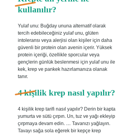
kullanılır?
Yulaf unu: Buğday ununa alternatif olarak
tercih edebileceğiniz yulaf unu, glüten
intoleransı veya alerjisi olan kişiler için daha
güvenli bir protein olan avenin içerir. Yüksek
protein içeriği, özellikle sporcular veya
gençlerin günlük beslenmesi için yulaf unu ile
kek, krep ve pankek hazırlamanıza olanak
tanır.
4 kişilik krep nasıl yapılır?
4 kişilik krep tarifi nasıl yapılır? Derin bir kapta
yumurta ve sütü çırpın. Un, tuz ve yağı ekleyip
çırpmaya devam edin. … Tavanızı yağlayın.
Tavayı sağa sola eğerek bir kepçe krep