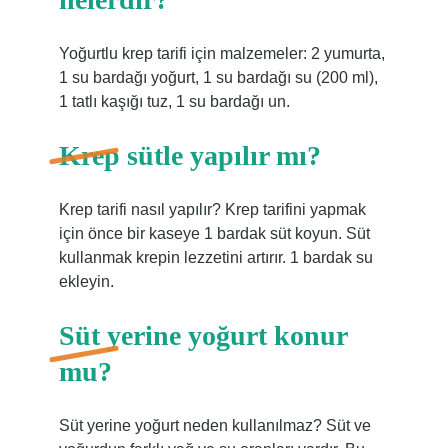
Yoğurtlu krep tarifi için malzemeler: 2 yumurta,
1 su bardağı yoğurt, 1 su bardağı su (200 ml),
1 tatlı kaşığı tuz, 1 su bardağı un.
Krep sütle yapılır mı?
Krep tarifi nasıl yapılır? Krep tarifini yapmak
için önce bir kaseye 1 bardak süt koyun. Süt
kullanmak krepin lezzetini artırır. 1 bardak su
ekleyin.
Süt yerine yoğurt konur
mu?
Süt yerine yoğurt neden kullanılmaz? Süt ve