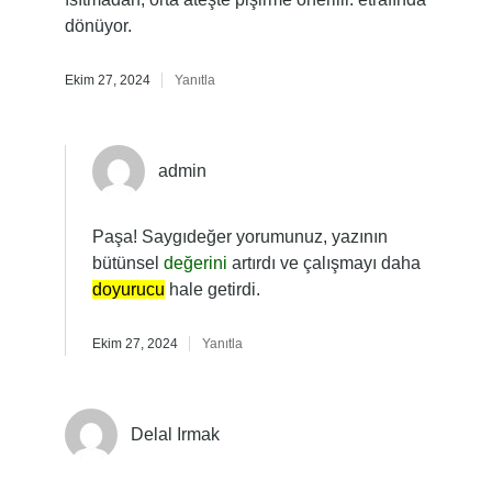
dönüyor.
Ekim 27, 2024
Yanıtla
admin
Paşa! Saygıdeğer yorumunuz, yazının
bütünsel
değerini
artırdı ve çalışmayı daha
doyurucu
hale getirdi.
Ekim 27, 2024
Yanıtla
Delal Irmak