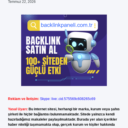
Temmuz 22, 2026
Reklam ve İletişim:
Skype: live:.cid.575569c608265c69
Yasal Uyarı:
Bu internet sitesi, herhangi bir marka, kurum veya şahıs
şirketi ile hiçbir bağlantısı bulunmamaktadır. Sitede yalnızca kendi
hazırladığımız makaleler paylaşılmaktadır. Burada yer alan içerikler
haber niteliği taşımamakta olup, gerçek kurum ve kişiler hakkında