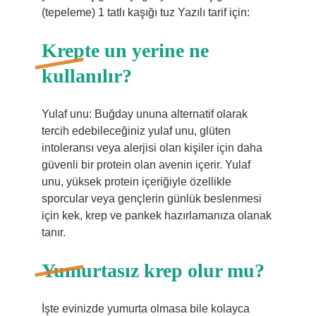
(tepeleme) 1 tatlı kaşığı tuz Yazılı tarif için:
Krepte un yerine ne
kullanılır?
Yulaf unu: Buğday ununa alternatif olarak
tercih edebileceğiniz yulaf unu, glüten
intoleransı veya alerjisi olan kişiler için daha
güvenli bir protein olan avenin içerir. Yulaf
unu, yüksek protein içeriğiyle özellikle
sporcular veya gençlerin günlük beslenmesi
için kek, krep ve pankek hazırlamanıza olanak
tanır.
Yumurtasız krep olur mu?
İşte evinizde yumurta olmasa bile kolayca