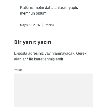
Katkınız metni
daha anlaşılır
yaptı,
memnun oldum.
Mayıs 27, 2026
Yanıtla
Bir yanıt yazın
E-posta adresiniz yayınlanmayacak.
Gerekli
alanlar
*
ile işaretlenmişlerdir
Yorum