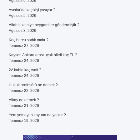
Ağustos 6, 2026
Avcılar’da kaç kişi yaşıyor ?
Ağustos 5, 2026
Allah bize niye peygamber göndermiştir ?
Ağustos 3, 2026
Koç burcu sadık mıdır ?
Temmuz 27, 2026
Kayseri Ankara arası uçak bileti kaç TL ?
Temmuz 24, 2026
2A kablo kaç watt ?
Temmuz 24, 2026
Hukuk profesörü ne demek ?
Temmuz 22, 2026
Alkay ne demek ?
Temmuz 21, 2026
Yem yemeyen koyuna ne yapılır ?
Temmuz 19, 2026