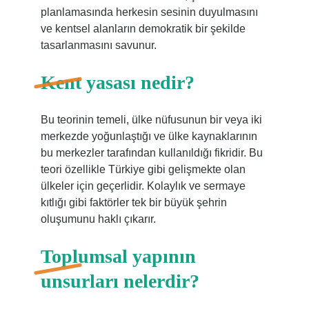
planlamasında herkesin sesinin duyulmasını
ve kentsel alanların demokratik bir şekilde
tasarlanmasını savunur.
Kent yasası nedir?
Bu teorinin temeli, ülke nüfusunun bir veya iki
merkezde yoğunlaştığı ve ülke kaynaklarının
bu merkezler tarafından kullanıldığı fikridir. Bu
teori özellikle Türkiye gibi gelişmekte olan
ülkeler için geçerlidir. Kolaylık ve sermaye
kıtlığı gibi faktörler tek bir büyük şehrin
oluşumunu haklı çıkarır.
Toplumsal yapının
unsurları nelerdir?