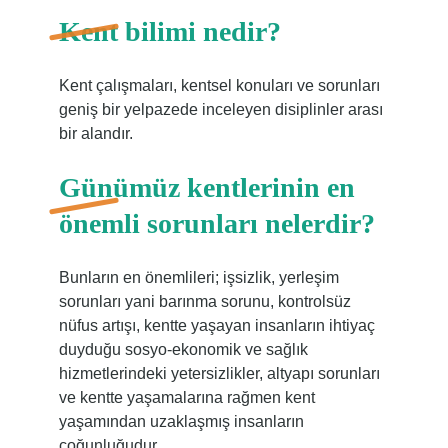
Kent bilimi nedir?
Kent çalışmaları, kentsel konuları ve sorunları
geniş bir yelpazede inceleyen disiplinler arası
bir alandır.
Günümüz kentlerinin en
önemli sorunları nelerdir?
Bunların en önemlileri; işsizlik, yerleşim
sorunları yani barınma sorunu, kontrolsüz
nüfus artışı, kentte yaşayan insanların ihtiyaç
duyduğu sosyo-ekonomik ve sağlık
hizmetlerindeki yetersizlikler, altyapı sorunları
ve kentte yaşamalarına rağmen kent
yaşamından uzaklaşmış insanların
çoğunluğudur.