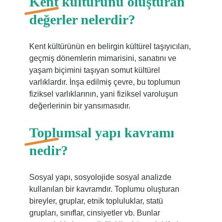
Kent kültürünü oluşturan
değerler nelerdir?
Kent kültürünün en belirgin kültürel taşıyıcıları,
geçmiş dönemlerin mimarisini, sanatını ve
yaşam biçimini taşıyan somut kültürel
varlıklardır. İnşa edilmiş çevre, bu toplumun
fiziksel varlıklarının, yani fiziksel varoluşun
değerlerinin bir yansımasıdır.
Toplumsal yapı kavramı
nedir?
Sosyal yapı, sosyolojide sosyal analizde
kullanılan bir kavramdır. Toplumu oluşturan
bireyler, gruplar, etnik topluluklar, statü
grupları, sınıflar, cinsiyetler vb. Bunlar