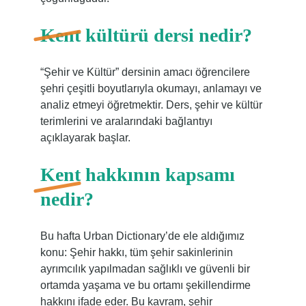
Kent kültürü dersi nedir?
“Şehir ve Kültür” dersinin amacı öğrencilere
şehri çeşitli boyutlarıyla okumayı, anlamayı ve
analiz etmeyi öğretmektir. Ders, şehir ve kültür
terimlerini ve aralarındaki bağlantıyı
açıklayarak başlar.
Kent hakkının kapsamı
nedir?
Bu hafta Urban Dictionary’de ele aldığımız
konu: Şehir hakkı, tüm şehir sakinlerinin
ayrımcılık yapılmadan sağlıklı ve güvenli bir
ortamda yaşama ve bu ortamı şekillendirme
hakkını ifade eder. Bu kavram, şehir