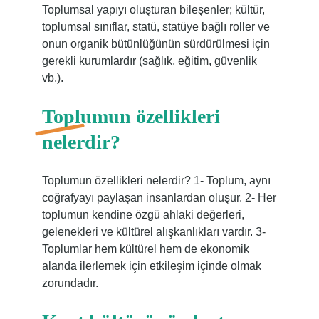
Toplumsal yapıyı oluşturan bileşenler; kültür,
toplumsal sınıflar, statü, statüye bağlı roller ve
onun organik bütünlüğünün sürdürülmesi için
gerekli kurumlardır (sağlık, eğitim, güvenlik
vb.).
Toplumun özellikleri
nelerdir?
Toplumun özellikleri nelerdir? 1- Toplum, aynı
coğrafyayı paylaşan insanlardan oluşur. 2- Her
toplumun kendine özgü ahlaki değerleri,
gelenekleri ve kültürel alışkanlıkları vardır. 3-
Toplumlar hem kültürel hem de ekonomik
alanda ilerlemek için etkileşim içinde olmak
zorundadır.