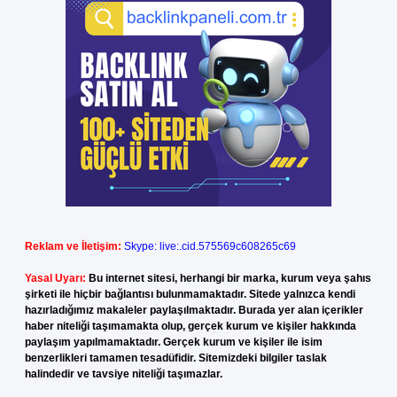
Reklam ve İletişim:
Skype: live:.cid.575569c608265c69
Yasal Uyarı:
Bu internet sitesi, herhangi bir marka, kurum veya şahıs
şirketi ile hiçbir bağlantısı bulunmamaktadır. Sitede yalnızca kendi
hazırladığımız makaleler paylaşılmaktadır. Burada yer alan içerikler
haber niteliği taşımamakta olup, gerçek kurum ve kişiler hakkında
paylaşım yapılmamaktadır. Gerçek kurum ve kişiler ile isim
benzerlikleri tamamen tesadüfidir. Sitemizdeki bilgiler taslak
halindedir ve tavsiye niteliği taşımazlar.