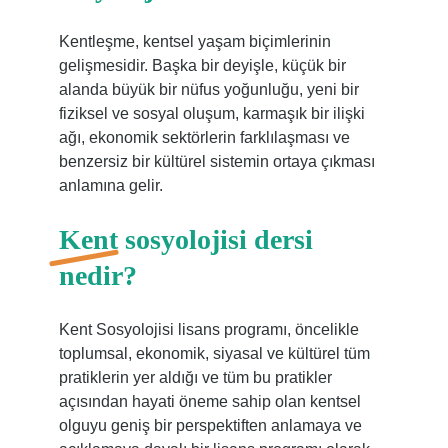
Kentleşme, kentsel yaşam biçimlerinin
gelişmesidir. Başka bir deyişle, küçük bir
alanda büyük bir nüfus yoğunluğu, yeni bir
fiziksel ve sosyal oluşum, karmaşık bir ilişki
ağı, ekonomik sektörlerin farklılaşması ve
benzersiz bir kültürel sistemin ortaya çıkması
anlamına gelir.
Kent sosyolojisi dersi
nedir?
Kent Sosyolojisi lisans programı, öncelikle
toplumsal, ekonomik, siyasal ve kültürel tüm
pratiklerin yer aldığı ve tüm bu pratikler
açısından hayati öneme sahip olan kentsel
olguyu geniş bir perspektiften anlamaya ve