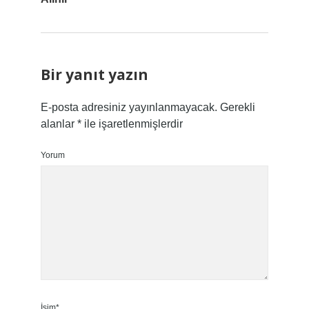
Bir yanıt yazın
E-posta adresiniz yayınlanmayacak.
Gerekli
alanlar
*
ile işaretlenmişlerdir
Yorum
İsim*