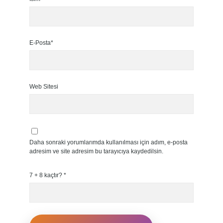
E-Posta*
Web Sitesi
Daha sonraki yorumlarımda kullanılması için adım, e-posta
adresim ve site adresim bu tarayıcıya kaydedilsin.
7 + 8 kaçtır?
*