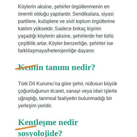
Köylerin aksine, şehirler örgütlenmenin en
önemli olduğu yapılardır. Sendikalara, siyasi
partilere, kulüplere ve sivil toplum örgütlerine
katılım yüksektir. Sadece birkaç kişinin
yaşadığı köylerin aksine, şehirlerde her türlü
çeşitlilik artar. Köyler benzerliğe, şehirler ise
farklılaşmaya/heterojenliğe dayanır.
Kentin tanımı nedir?
Türk Dil Kurumu’na göre şehir, nüfusun büyük
çoğunluğunun ticaret, sanayi veya idari işlerle
uğraştığı, tarımsal faaliyetin bulunmadığı bir
yerleşim yeridir.
Kentleşme nedir
sosyolojide?