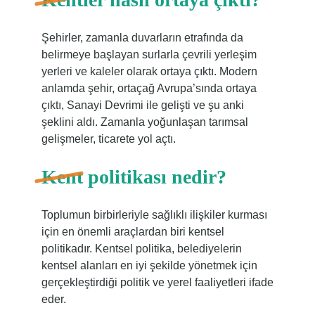
Şehirler, zamanla duvarların etrafında da
belirmeye başlayan surlarla çevrili yerleşim
yerleri ve kaleler olarak ortaya çıktı. Modern
anlamda şehir, ortaçağ Avrupa’sında ortaya
çıktı, Sanayi Devrimi ile gelişti ve şu anki
şeklini aldı. Zamanla yoğunlaşan tarımsal
gelişmeler, ticarete yol açtı.
Kent politikası nedir?
Toplumun birbirleriyle sağlıklı ilişkiler kurması
için en önemli araçlardan biri kentsel
politikadır. Kentsel politika, belediyelerin
kentsel alanları en iyi şekilde yönetmek için
gerçekleştirdiği politik ve yerel faaliyetleri ifade
eder.