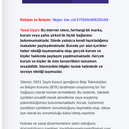
Reklam ve İletişim:
Skype: live:.cid.575569c608265c69
Yasal Uyarı:
Bu internet sitesi, herhangi bir marka,
kurum veya şahıs şirketi ile hiçbir bağlantısı
bulunmamaktadır. Sitede yalnızca kendi hazırladığımız
makaleler paylaşılmaktadır. Burada yer alan içerikler
haber niteliği taşımamakta olup, gerçek kurum ve
kişiler hakkında paylaşım yapılmamaktadır. Gerçek
kurum ve kişiler ile isim benzerlikleri tamamen
tesadüfidir. Sitemizdeki bilgiler taslak halindedir ve
tavsiye niteliği taşımazlar.
Sitemiz, 5651 Sayılı Kanun gereğince Bilgi Teknolojileri
ve İletişim Kurumu (BTK) tarafından onaylanmış bir Yer
Sağlayıcı olarak hizmet vermektedir. Bu nedenle, sitedeki
içerikleri proaktif olarak denetleme veya araştırma
yükümlülüğümüz bulunmamaktadır. Ancak, üyelerimiz
yazdıkları içeriklerin sorumluluğunu taşımakta olup, siteye
üye olarak bu sorumluluğu kabul etmiş sayılırlar.
Hukuka ve yasal düzenlemelere aykırı olduğunu
düşündüğünüz içerikleri,
backlinkpanelicomtr@gmail.com