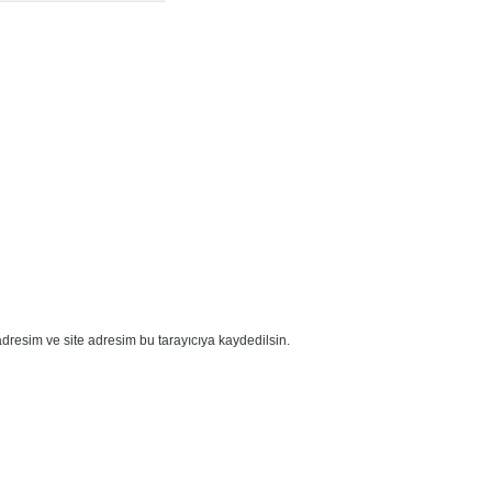
dresim ve site adresim bu tarayıcıya kaydedilsin.