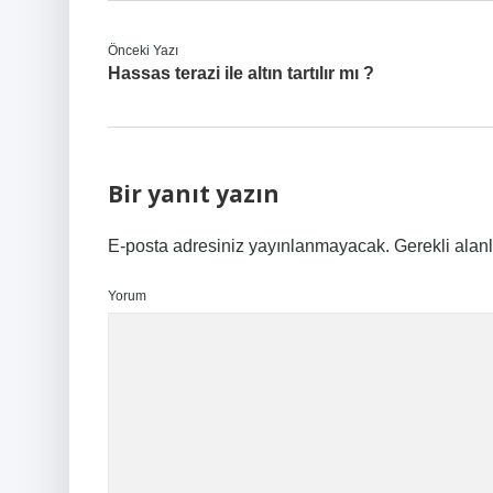
Önceki Yazı
Hassas terazi ile altın tartılır mı ?
Bir yanıt yazın
E-posta adresiniz yayınlanmayacak.
Gerekli alan
Yorum