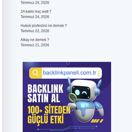
Temmuz 24, 2026
2A kablo kaç watt ?
Temmuz 24, 2026
Hukuk profesörü ne demek ?
Temmuz 22, 2026
Alkay ne demek ?
Temmuz 21, 2026