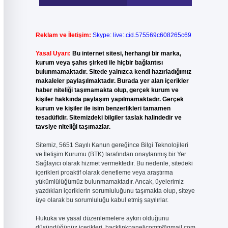
Reklam ve İletişim:
Skype: live:.cid.575569c608265c69
Yasal Uyarı:
Bu internet sitesi, herhangi bir marka,
kurum veya şahıs şirketi ile hiçbir bağlantısı
bulunmamaktadır. Sitede yalnızca kendi hazırladığımız
makaleler paylaşılmaktadır. Burada yer alan içerikler
haber niteliği taşımamakta olup, gerçek kurum ve
kişiler hakkında paylaşım yapılmamaktadır. Gerçek
kurum ve kişiler ile isim benzerlikleri tamamen
tesadüfidir. Sitemizdeki bilgiler taslak halindedir ve
tavsiye niteliği taşımazlar.
Sitemiz, 5651 Sayılı Kanun gereğince Bilgi Teknolojileri
ve İletişim Kurumu (BTK) tarafından onaylanmış bir Yer
Sağlayıcı olarak hizmet vermektedir. Bu nedenle, sitedeki
içerikleri proaktif olarak denetleme veya araştırma
yükümlülüğümüz bulunmamaktadır. Ancak, üyelerimiz
yazdıkları içeriklerin sorumluluğunu taşımakta olup, siteye
üye olarak bu sorumluluğu kabul etmiş sayılırlar.
Hukuka ve yasal düzenlemelere aykırı olduğunu
düşündüğünüz içerikleri,
backlinkpanelicomtr@gmail.com