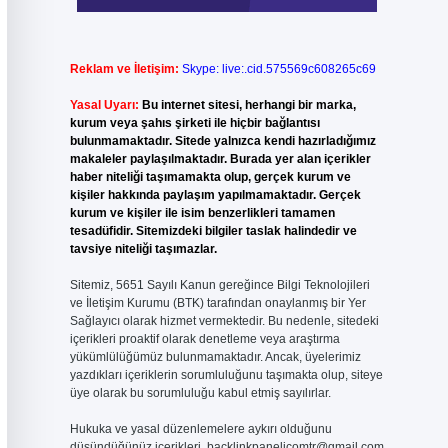
Reklam ve İletişim:
Skype: live:.cid.575569c608265c69
Yasal Uyarı:
Bu internet sitesi, herhangi bir marka,
kurum veya şahıs şirketi ile hiçbir bağlantısı
bulunmamaktadır. Sitede yalnızca kendi hazırladığımız
makaleler paylaşılmaktadır. Burada yer alan içerikler
haber niteliği taşımamakta olup, gerçek kurum ve
kişiler hakkında paylaşım yapılmamaktadır. Gerçek
kurum ve kişiler ile isim benzerlikleri tamamen
tesadüfidir. Sitemizdeki bilgiler taslak halindedir ve
tavsiye niteliği taşımazlar.
Sitemiz, 5651 Sayılı Kanun gereğince Bilgi Teknolojileri
ve İletişim Kurumu (BTK) tarafından onaylanmış bir Yer
Sağlayıcı olarak hizmet vermektedir. Bu nedenle, sitedeki
içerikleri proaktif olarak denetleme veya araştırma
yükümlülüğümüz bulunmamaktadır. Ancak, üyelerimiz
yazdıkları içeriklerin sorumluluğunu taşımakta olup, siteye
üye olarak bu sorumluluğu kabul etmiş sayılırlar.
Hukuka ve yasal düzenlemelere aykırı olduğunu
düşündüğünüz içerikleri,
backlinkpanelicomtr@gmail.com