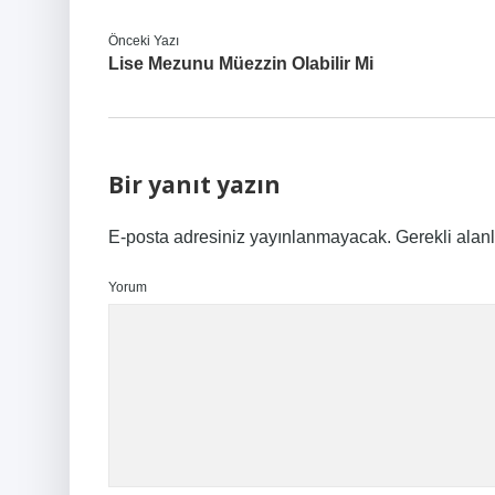
Önceki Yazı
Lise Mezunu Müezzin Olabilir Mi
Bir yanıt yazın
E-posta adresiniz yayınlanmayacak.
Gerekli alan
Yorum