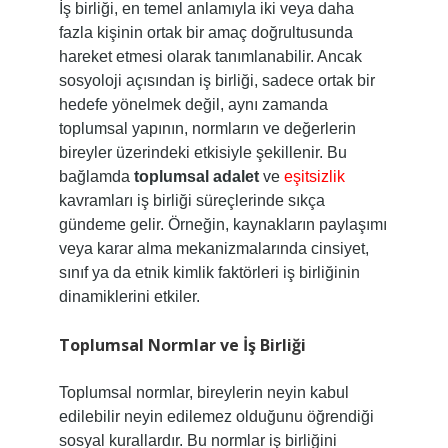
İş birliği, en temel anlamıyla iki veya daha
fazla kişinin ortak bir amaç doğrultusunda
hareket etmesi olarak tanımlanabilir. Ancak
sosyoloji açısından iş birliği, sadece ortak bir
hedefe yönelmek değil, aynı zamanda
toplumsal yapının, normların ve değerlerin
bireyler üzerindeki etkisiyle şekillenir. Bu
bağlamda
toplumsal adalet
ve
eşitsizlik
kavramları iş birliği süreçlerinde sıkça
gündeme gelir. Örneğin, kaynakların paylaşımı
veya karar alma mekanizmalarında cinsiyet,
sınıf ya da etnik kimlik faktörleri iş birliğinin
dinamiklerini etkiler.
Toplumsal Normlar ve İş Birliği
Toplumsal normlar, bireylerin neyin kabul
edilebilir neyin edilemez olduğunu öğrendiği
sosyal kurallardır. Bu normlar iş birliğini