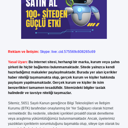
Reklam ve İletişim:
Skype: live:.cid.575569c608265c69
Yasal Uyarı:
Bu internet sitesi, herhangi bir marka, kurum veya şahıs
şirketi ile hiçbir bağlantısı bulunmamaktadır. Sitede yalnızca kendi
hazırladığımız makaleler paylaşılmaktadır. Burada yer alan içerikler
haber niteliği taşımamakta olup, gerçek kurum ve kişiler hakkında
paylaşım yapılmamaktadır. Gerçek kurum ve kişiler ile isim
benzerlikleri tamamen tesadüfidir. Sitemizdeki bilgiler taslak
halindedir ve tavsiye niteliği taşımazlar.
Sitemiz, 5651 Sayılı Kanun gereğince Bilgi Teknolojileri ve İletişim
Kurumu (BTK) tarafından onaylanmış bir Yer Sağlayıcı olarak hizmet
vermektedir. Bu nedenle, sitedeki içerikleri proaktif olarak denetleme
veya araştırma yükümlülüğümüz bulunmamaktadır. Ancak, üyelerimiz
yazdıkları içeriklerin sorumluluğunu taşımakta olup, siteye üye olarak bu