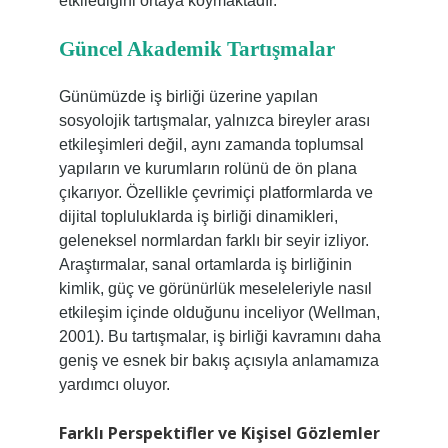
etkilediğini ortaya koymaktadır.
Güncel Akademik Tartışmalar
Günümüzde iş birliği üzerine yapılan
sosyolojik tartışmalar, yalnızca bireyler arası
etkileşimleri değil, aynı zamanda toplumsal
yapıların ve kurumların rolünü de ön plana
çıkarıyor. Özellikle çevrimiçi platformlarda ve
dijital topluluklarda iş birliği dinamikleri,
geleneksel normlardan farklı bir seyir izliyor.
Araştırmalar, sanal ortamlarda iş birliğinin
kimlik, güç ve görünürlük meseleleriyle nasıl
etkileşim içinde olduğunu inceliyor (Wellman,
2001). Bu tartışmalar, iş birliği kavramını daha
geniş ve esnek bir bakış açısıyla anlamamıza
yardımcı oluyor.
Farklı Perspektifler ve Kişisel Gözlemler