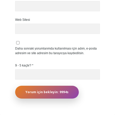
Web Sitesi
Daha sonraki yorumlarımda kullanılması için adım, e-posta
adresim ve site adresim bu tarayıcıya kaydedilsin.
9 - 5 kaçtır?
*