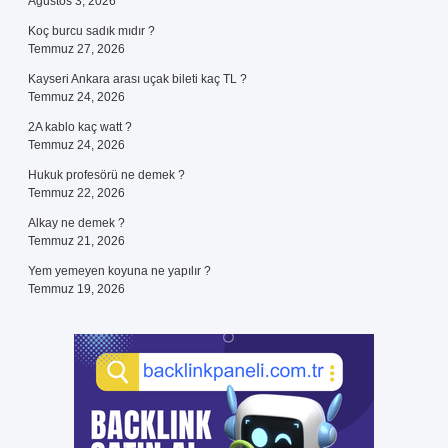
Ağustos 3, 2026
Koç burcu sadık mıdır ?
Temmuz 27, 2026
Kayseri Ankara arası uçak bileti kaç TL ?
Temmuz 24, 2026
2A kablo kaç watt ?
Temmuz 24, 2026
Hukuk profesörü ne demek ?
Temmuz 22, 2026
Alkay ne demek ?
Temmuz 21, 2026
Yem yemeyen koyuna ne yapılır ?
Temmuz 19, 2026