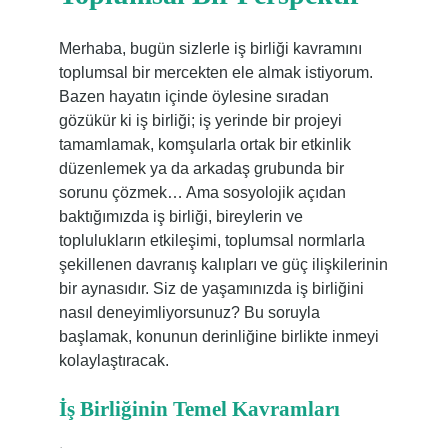
Merhaba, bugün sizlerle iş birliği kavramını
toplumsal bir mercekten ele almak istiyorum.
Bazen hayatın içinde öylesine sıradan
gözükür ki iş birliği; iş yerinde bir projeyi
tamamlamak, komşularla ortak bir etkinlik
düzenlemek ya da arkadaş grubunda bir
sorunu çözmek… Ama sosyolojik açıdan
baktığımızda iş birliği, bireylerin ve
toplulukların etkileşimi, toplumsal normlarla
şekillenen davranış kalıpları ve güç ilişkilerinin
bir aynasıdır. Siz de yaşamınızda iş birliğini
nasıl deneyimliyorsunuz? Bu soruyla
başlamak, konunun derinliğine birlikte inmeyi
kolaylaştıracak.
İş Birliğinin Temel Kavramları