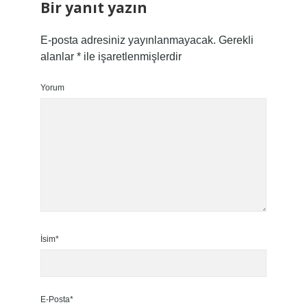
Bir yanıt yazın
E-posta adresiniz yayınlanmayacak.
Gerekli
alanlar
*
ile işaretlenmişlerdir
Yorum
İsim*
E-Posta*