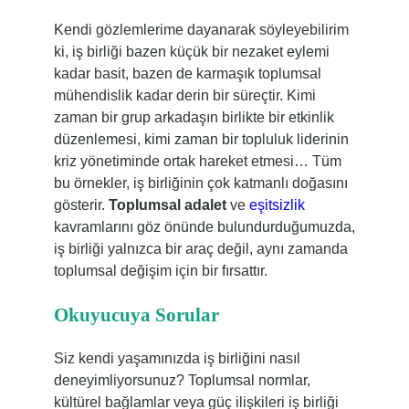
Kendi gözlemlerime dayanarak söyleyebilirim
ki, iş birliği bazen küçük bir nezaket eylemi
kadar basit, bazen de karmaşık toplumsal
mühendislik kadar derin bir süreçtir. Kimi
zaman bir grup arkadaşın birlikte bir etkinlik
düzenlemesi, kimi zaman bir topluluk liderinin
kriz yönetiminde ortak hareket etmesi… Tüm
bu örnekler, iş birliğinin çok katmanlı doğasını
gösterir.
Toplumsal adalet
ve
eşitsizlik
kavramlarını göz önünde bulundurduğumuzda,
iş birliği yalnızca bir araç değil, aynı zamanda
toplumsal değişim için bir fırsattır.
Okuyucuya Sorular
Siz kendi yaşamınızda iş birliğini nasıl
deneyimliyorsunuz? Toplumsal normlar,
kültürel bağlamlar veya güç ilişkileri iş birliği