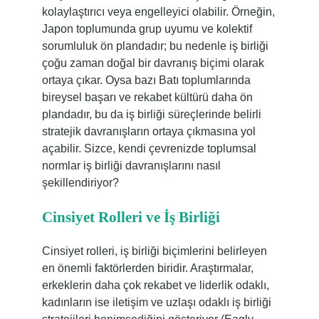
kolaylaştırıcı veya engelleyici olabilir. Örneğin,
Japon toplumunda grup uyumu ve kolektif
sorumluluk ön plandadır; bu nedenle iş birliği
çoğu zaman doğal bir davranış biçimi olarak
ortaya çıkar. Oysa bazı Batı toplumlarında
bireysel başarı ve rekabet kültürü daha ön
plandadır, bu da iş birliği süreçlerinde belirli
stratejik davranışların ortaya çıkmasına yol
açabilir. Sizce, kendi çevrenizde toplumsal
normlar iş birliği davranışlarını nasıl
şekillendiriyor?
Cinsiyet Rolleri ve İş Birliği
Cinsiyet rolleri, iş birliği biçimlerini belirleyen
en önemli faktörlerden biridir. Araştırmalar,
erkeklerin daha çok rekabet ve liderlik odaklı,
kadınların ise iletişim ve uzlaşı odaklı iş birliği