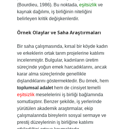
(Bourdieu, 1986). Bu noktada,
eşitsizlik
ve
kaynak dağılımı, iş birliğinin niteliğini
belirleyen kritik değişkenlerdir.
Örnek Olaylar ve Saha Araştırmaları
Bir saha çalışmasında, kırsal bir köyde kadın
ve erkeklerin ortak tarım projelerine katılımı
incelenmiştir. Bulgular, kadınların üretim
süreçinde yoğun emek harcadıklarını, ancak
karar alma süreçlerinde genellikle
dışlandıklarını göstermektedir. Bu örnek, hem
toplumsal adalet
hem de cinsiyet temelli
eşitsizlik
meselelerini iş birliği bağlamında
somutlaştırır. Benzer şekilde, iş yerlerinde
yürütülen akademik araştırmalar, ekip
çalışmalarında bireylerin sosyal sermaye ve
prestij düzeylerinin iş birliğine katılımı