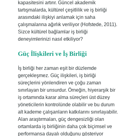
kapasitesini artırır. Güncel akademik
tartışmalarda, kültürel çeşitlilik ve iş birliği
arasındaki ilişkiyi anlamak için saha
çalışmalarına ağırlık veriliyor (Hofstede, 2011).
Sizce kültürel bağlamlar iş birliği
deneyimlerinizi nasıl etkiliyor?
Güç İlişkileri ve İş Birliği
İş birliği her zaman eşit bir düzlemde
gerçekleşmez. Güç ilişkileri, iş birliği
süreçlerini yönlendiren ve çoğu zaman
sınırlayan bir unsurdur. Örneğin, hiyerarşik bir
iş ortamında karar alma süreçleri üst düzey
yöneticilerin kontrolünde olabilir ve bu durum
alt kademe çalışanların katkılarını sınırlayabilir.
Alan araştırmaları, güç dengesizliği olan
ortamlarda iş birliğinin daha çok biçimsel ve
performansa dayalı olduğunu gösteriyor