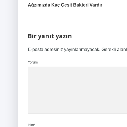
Ağzımızda Kaç Çeşit Bakteri Vardır
Bir yanıt yazın
E-posta adresiniz yayınlanmayacak.
Gerekli alan
Yorum
İsim*