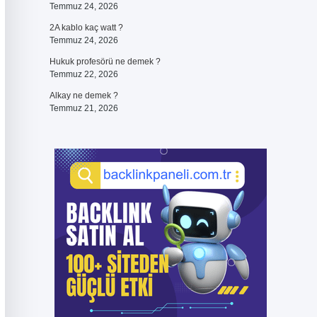
Temmuz 24, 2026
2A kablo kaç watt ?
Temmuz 24, 2026
Hukuk profesörü ne demek ?
Temmuz 22, 2026
Alkay ne demek ?
Temmuz 21, 2026