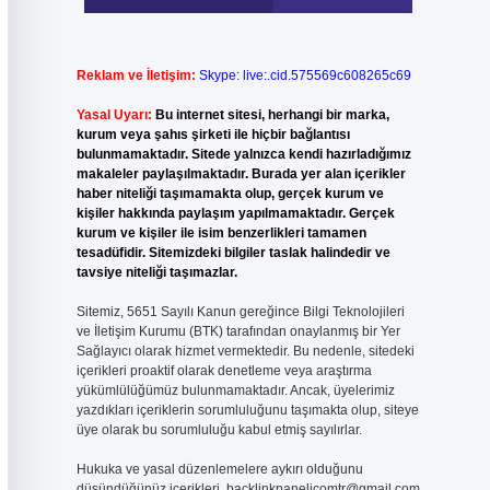
Reklam ve İletişim:
Skype: live:.cid.575569c608265c69
Yasal Uyarı:
Bu internet sitesi, herhangi bir marka,
kurum veya şahıs şirketi ile hiçbir bağlantısı
bulunmamaktadır. Sitede yalnızca kendi hazırladığımız
makaleler paylaşılmaktadır. Burada yer alan içerikler
haber niteliği taşımamakta olup, gerçek kurum ve
kişiler hakkında paylaşım yapılmamaktadır. Gerçek
kurum ve kişiler ile isim benzerlikleri tamamen
tesadüfidir. Sitemizdeki bilgiler taslak halindedir ve
tavsiye niteliği taşımazlar.
Sitemiz, 5651 Sayılı Kanun gereğince Bilgi Teknolojileri
ve İletişim Kurumu (BTK) tarafından onaylanmış bir Yer
Sağlayıcı olarak hizmet vermektedir. Bu nedenle, sitedeki
içerikleri proaktif olarak denetleme veya araştırma
yükümlülüğümüz bulunmamaktadır. Ancak, üyelerimiz
yazdıkları içeriklerin sorumluluğunu taşımakta olup, siteye
üye olarak bu sorumluluğu kabul etmiş sayılırlar.
Hukuka ve yasal düzenlemelere aykırı olduğunu
düşündüğünüz içerikleri,
backlinkpanelicomtr@gmail.com