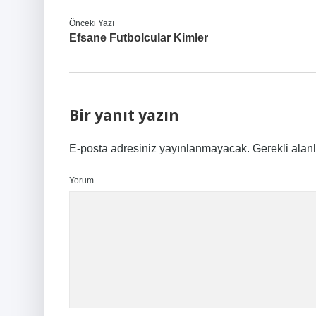
Önceki Yazı
Efsane Futbolcular Kimler
Bir yanıt yazın
E-posta adresiniz yayınlanmayacak.
Gerekli alan
Yorum