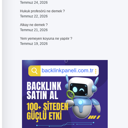
Temmuz 24, 2026
Hukuk profesörü ne demek ?
Temmuz 22, 2026
Alkay ne demek ?
Temmuz 21, 2026
Yem yemeyen koyuna ne yapılır ?
Temmuz 19, 2026