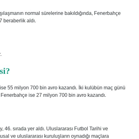
şılaşmanın normal sürelerine bakıldığında, Fenerbahçe
 beraberlik aldı.
.
si?
ise 55 milyon 700 bin avro kazandı. İki kulübün maç günü
, Fenerbahçe ise 27 milyon 700 bin avro kazandı.
 46. sırada yer aldı. Uluslararası Futbol Tarihi ve
lusal ve uluslararası kuruluşların oynadığı maçlara