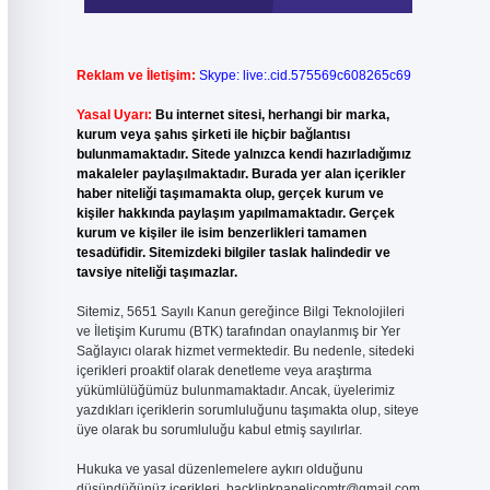
Reklam ve İletişim:
Skype: live:.cid.575569c608265c69
Yasal Uyarı:
Bu internet sitesi, herhangi bir marka,
kurum veya şahıs şirketi ile hiçbir bağlantısı
bulunmamaktadır. Sitede yalnızca kendi hazırladığımız
makaleler paylaşılmaktadır. Burada yer alan içerikler
haber niteliği taşımamakta olup, gerçek kurum ve
kişiler hakkında paylaşım yapılmamaktadır. Gerçek
kurum ve kişiler ile isim benzerlikleri tamamen
tesadüfidir. Sitemizdeki bilgiler taslak halindedir ve
tavsiye niteliği taşımazlar.
Sitemiz, 5651 Sayılı Kanun gereğince Bilgi Teknolojileri
ve İletişim Kurumu (BTK) tarafından onaylanmış bir Yer
Sağlayıcı olarak hizmet vermektedir. Bu nedenle, sitedeki
içerikleri proaktif olarak denetleme veya araştırma
yükümlülüğümüz bulunmamaktadır. Ancak, üyelerimiz
yazdıkları içeriklerin sorumluluğunu taşımakta olup, siteye
üye olarak bu sorumluluğu kabul etmiş sayılırlar.
Hukuka ve yasal düzenlemelere aykırı olduğunu
düşündüğünüz içerikleri,
backlinkpanelicomtr@gmail.com