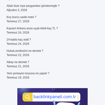
Allah bize niye peygamber göndermiştir ?
Ağustos 3, 2026
Koç burcu sadık mıdır ?
Temmuz 27, 2026
Kayseri Ankara arası uçak bileti kaç TL ?
Temmuz 24, 2026
2A kablo kaç watt ?
Temmuz 24, 2026
Hukuk profesörü ne demek ?
Temmuz 22, 2026
Alkay ne demek ?
Temmuz 21, 2026
Yem yemeyen koyuna ne yapılır ?
Temmuz 19, 2026