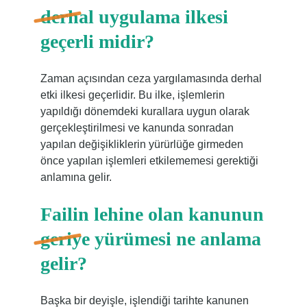
derhal uygulama ilkesi
geçerli midir?
Zaman açısından ceza yargılamasında derhal
etki ilkesi geçerlidir. Bu ilke, işlemlerin
yapıldığı dönemdeki kurallara uygun olarak
gerçekleştirilmesi ve kanunda sonradan
yapılan değişikliklerin yürürlüğe girmeden
önce yapılan işlemleri etkilememesi gerektiği
anlamına gelir.
Failin lehine olan kanunun
geriye yürümesi ne anlama
gelir?
Başka bir deyişle, işlendiği tarihte kanunen