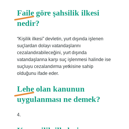
Faile göre şahsilik ilkesi
nedir?
“Kişilik ilkesi” devletin, yurt dışında işlenen
suçlardan dolayı vatandaşlarını
cezalandırabileceğini, yurt dışında
vatandaşlarına karşı suç işlenmesi halinde ise
suçluyu cezalandırma yetkisine sahip
olduğunu ifade eder.
Lehe olan kanunun
uygulanması ne demek?
4.