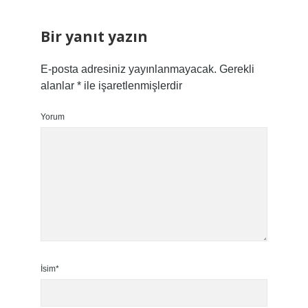
Bir yanıt yazın
E-posta adresiniz yayınlanmayacak.
Gerekli
alanlar
*
ile işaretlenmişlerdir
Yorum
İsim*