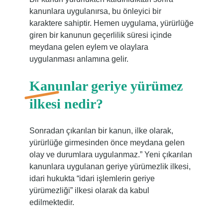
kanunlara uygulanırsa, bu önleyici bir
karaktere sahiptir. Hemen uygulama, yürürlüğe
giren bir kanunun geçerlilik süresi içinde
meydana gelen eylem ve olaylara
uygulanması anlamına gelir.
Kanunlar geriye yürümez
ilkesi nedir?
Sonradan çıkarılan bir kanun, ilke olarak,
yürürlüğe girmesinden önce meydana gelen
olay ve durumlara uygulanmaz.” Yeni çıkarılan
kanunlara uygulanan geriye yürümezlik ilkesi,
idari hukukta “idari işlemlerin geriye
yürümezliği” ilkesi olarak da kabul
edilmektedir.