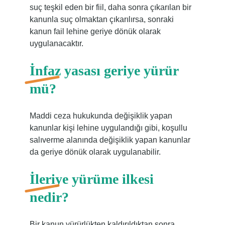
suç teşkil eden bir fiil, daha sonra çıkarılan bir
kanunla suç olmaktan çıkarılırsa, sonraki
kanun fail lehine geriye dönük olarak
uygulanacaktır.
İnfaz yasası geriye yürür
mü?
Maddi ceza hukukunda değişiklik yapan
kanunlar kişi lehine uygulandığı gibi, koşullu
salıverme alanında değişiklik yapan kanunlar
da geriye dönük olarak uygulanabilir.
İleriye yürüme ilkesi
nedir?
Bir kanun yürürlükten kaldırıldıktan sonra