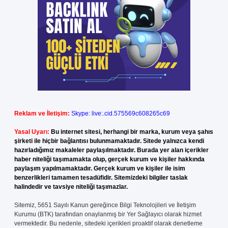
Reklam ve İletişim:
Skype: live:.cid.575569c608265c69
Yasal Uyarı:
Bu internet sitesi, herhangi bir marka, kurum veya şahıs
şirketi ile hiçbir bağlantısı bulunmamaktadır. Sitede yalnızca kendi
hazırladığımız makaleler paylaşılmaktadır. Burada yer alan içerikler
haber niteliği taşımamakta olup, gerçek kurum ve kişiler hakkında
paylaşım yapılmamaktadır. Gerçek kurum ve kişiler ile isim
benzerlikleri tamamen tesadüfidir. Sitemizdeki bilgiler taslak
halindedir ve tavsiye niteliği taşımazlar.
Sitemiz, 5651 Sayılı Kanun gereğince Bilgi Teknolojileri ve İletişim
Kurumu (BTK) tarafından onaylanmış bir Yer Sağlayıcı olarak hizmet
vermektedir. Bu nedenle, sitedeki içerikleri proaktif olarak denetleme