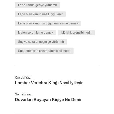
Lehe kanun geriye yürür mü
Lehe olan kanun nasıl uygulanır
Lehe olan kanunun uygulanması ne demek
Malen sorumlu ne demek
Mülkilik prensibi nedir
Suç ve cezalar geçmişe yürür mü
Şüpheden sanık yararlanır ilkesi nedir
Önceki Yazı
Lomber Vertebra Kırığı Nasıl Iyileşir
Sonraki Yazı
Duvarları Boyayan Kişiye Ne Denir