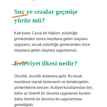
Suç ve cezalar geçmişe
yürür mü?
Katı kural: Cezai bir hüküm, yürürlüğe
girmesinden sonra meydana gelen olaylara
uygulanır, ancak yürürlüğe girmesinden önce
meydana gelen olaylara uygulanmaz.
Evleviyet ilkesi nedir?
Öncelik, öncelik anlamına gelir. Bu kural
mantıksal olarak tümevarım ve tümdengelim
yöntemlerine benzer. Aciliyet kurallarından biri,
daha az önemli bir duruma uygulanan kuralın
daha önemli bir duruma da uygulanması
gerektiğidir.