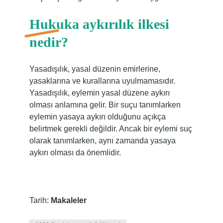
Hukuka aykırılık ilkesi
nedir?
Yasadışılık, yasal düzenin emirlerine,
yasaklarına ve kurallarına uyulmamasıdır.
Yasadışılık, eylemin yasal düzene aykırı
olması anlamına gelir. Bir suçu tanımlarken
eylemin yasaya aykırı olduğunu açıkça
belirtmek gerekli değildir. Ancak bir eylemi suç
olarak tanımlarken, aynı zamanda yasaya
aykırı olması da önemlidir.
Tarih:
Makaleler