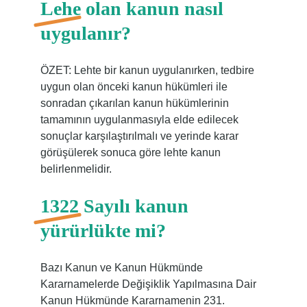
Lehe olan kanun nasıl
uygulanır?
ÖZET: Lehte bir kanun uygulanırken, tedbire
uygun olan önceki kanun hükümleri ile
sonradan çıkarılan kanun hükümlerinin
tamamının uygulanmasıyla elde edilecek
sonuçlar karşılaştırılmalı ve yerinde karar
görüşülerek sonuca göre lehte kanun
belirlenmelidir.
1322 Sayılı kanun
yürürlükte mi?
Bazı Kanun ve Kanun Hükmünde
Kararnamelerde Değişiklik Yapılmasına Dair
Kanun Hükmünde Kararnamenin 231.