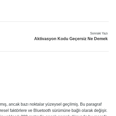
Sonraki Yazı
Aktivasyon Kodu Geçersiz Ne Demek
mış, ancak bazı noktalar yüzeysel geçilmiş. Bu paragraf
sel faktörlere ve Bluetooth sürümüne bağlı olarak değişir.