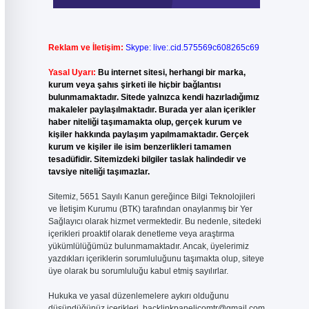
Reklam ve İletişim:
Skype: live:.cid.575569c608265c69
Yasal Uyarı:
Bu internet sitesi, herhangi bir marka,
kurum veya şahıs şirketi ile hiçbir bağlantısı
bulunmamaktadır. Sitede yalnızca kendi hazırladığımız
makaleler paylaşılmaktadır. Burada yer alan içerikler
haber niteliği taşımamakta olup, gerçek kurum ve
kişiler hakkında paylaşım yapılmamaktadır. Gerçek
kurum ve kişiler ile isim benzerlikleri tamamen
tesadüfidir. Sitemizdeki bilgiler taslak halindedir ve
tavsiye niteliği taşımazlar.
Sitemiz, 5651 Sayılı Kanun gereğince Bilgi Teknolojileri
ve İletişim Kurumu (BTK) tarafından onaylanmış bir Yer
Sağlayıcı olarak hizmet vermektedir. Bu nedenle, sitedeki
içerikleri proaktif olarak denetleme veya araştırma
yükümlülüğümüz bulunmamaktadır. Ancak, üyelerimiz
yazdıkları içeriklerin sorumluluğunu taşımakta olup, siteye
üye olarak bu sorumluluğu kabul etmiş sayılırlar.
Hukuka ve yasal düzenlemelere aykırı olduğunu
düşündüğünüz içerikleri,
backlinkpanelicomtr@gmail.com