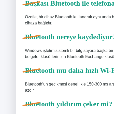
Başkası Bluetooth ile telefon
Özetle, bir cihaz Bluetooth kullanarak aynı anda b
cihaza bağlıdır.
Bluetooth nereye kaydediyor
Windows işletim sistemli bir bilgisayara başka bir
belgeler klasörlerinizin Bluetooth Exchange klasö
Bluetooth mu daha hızlı Wi-
Bluetooth’un gecikmesi genellikle 150-300 ms ar
azdır.
Bluetooth yıldırım çeker mi?