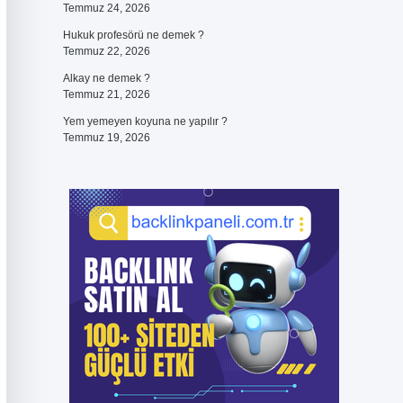
Temmuz 24, 2026
Hukuk profesörü ne demek ?
Temmuz 22, 2026
Alkay ne demek ?
Temmuz 21, 2026
Yem yemeyen koyuna ne yapılır ?
Temmuz 19, 2026