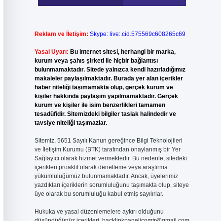
Reklam ve İletişim:
Skype: live:.cid.575569c608265c69
Yasal Uyarı:
Bu internet sitesi, herhangi bir marka,
kurum veya şahıs şirketi ile hiçbir bağlantısı
bulunmamaktadır. Sitede yalnızca kendi hazırladığımız
makaleler paylaşılmaktadır. Burada yer alan içerikler
haber niteliği taşımamakta olup, gerçek kurum ve
kişiler hakkında paylaşım yapılmamaktadır. Gerçek
kurum ve kişiler ile isim benzerlikleri tamamen
tesadüfidir. Sitemizdeki bilgiler taslak halindedir ve
tavsiye niteliği taşımazlar.
Sitemiz, 5651 Sayılı Kanun gereğince Bilgi Teknolojileri
ve İletişim Kurumu (BTK) tarafından onaylanmış bir Yer
Sağlayıcı olarak hizmet vermektedir. Bu nedenle, sitedeki
içerikleri proaktif olarak denetleme veya araştırma
yükümlülüğümüz bulunmamaktadır. Ancak, üyelerimiz
yazdıkları içeriklerin sorumluluğunu taşımakta olup, siteye
üye olarak bu sorumluluğu kabul etmiş sayılırlar.
Hukuka ve yasal düzenlemelere aykırı olduğunu
düşündüğünüz içerikleri,
backlinkpanelicomtr@gmail.com