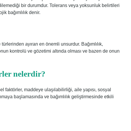
emediği bir durumdur. Tolerans veya yoksunluk belirtileri
jik bağımlılık denir.
 türlerinden ayıran en önemli unsurdur. Bağımlılık,
 onun kontrolü ve gözetimi altında olması ve bazen de onun
ler nelerdir?
el faktörler, maddeye ulaşılabilirliği, aile yapısı, sosyal
lanmaya başlamasında ve bağımlılık geliştirmesinde etkili