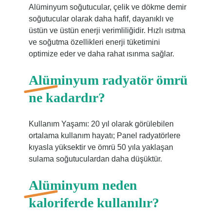
Alüminyum soğutucular, çelik ve dökme demir
soğutucular olarak daha hafif, dayanıklı ve
üstün ve üstün enerji verimliliğidir. Hızlı ısıtma
ve soğutma özellikleri enerji tüketimini
optimize eder ve daha rahat ısınma sağlar.
Alüminyum radyatör ömrü
ne kadardır?
Kullanım Yaşamı: 20 yıl olarak görülebilen
ortalama kullanım hayatı; Panel radyatörlere
kıyasla yüksektir ve ömrü 50 yıla yaklaşan
sulama soğutuculardan daha düşüktür.
Alüminyum neden
kaloriferde kullanılır?