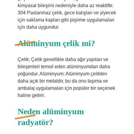
kimyasal bileşimi nedeniyle daha az reaktiftir.
304 Paslanmaz çelik, gece kalışları ve yiyecek
için saklama kapları gibi pişirme uygulamaları
için daha uygundur.
Alüminyum çelik mi?
Çelik: Çelik genellikle daha ağır yapıları ve
bileşenleri temsil eden alüminyumdan daha
yoğundur. Alüminyum: Alüminyum çelikten
daha açık bir metaldir, bu da onu taşıma ve
ambalaj uygulamaları için popüler bir seçenek
haline getirir.
Neden alüminyum
radyatör?