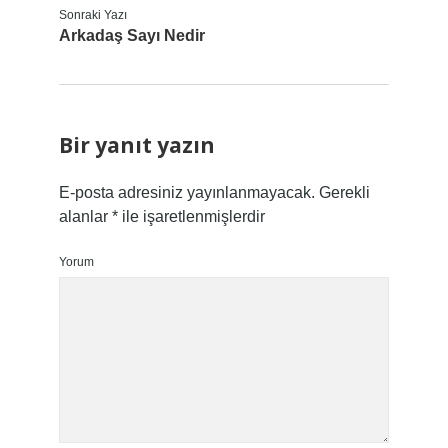
Sonraki Yazı
Arkadaş Sayı Nedir
Bir yanıt yazın
E-posta adresiniz yayınlanmayacak.
Gerekli
alanlar
*
ile işaretlenmişlerdir
Yorum