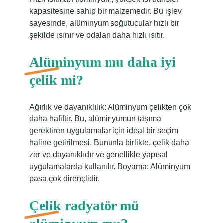
kapasitesine sahip bir malzemedir. Bu işlev
sayesinde, alüminyum soğutucular hızlı bir
şekilde ısınır ve odaları daha hızlı ısıtır.
Alüminyum mu daha iyi
çelik mi?
Ağırlık ve dayanıklılık: Alüminyum çelikten çok
daha hafiftir. Bu, alüminyumun taşıma
gerektiren uygulamalar için ideal bir seçim
haline getirilmesi. Bununla birlikte, çelik daha
zor ve dayanıklıdır ve genellikle yapısal
uygulamalarda kullanılır. Boyama: Alüminyum
pasa çok dirençlidir.
Çelik radyatör mü