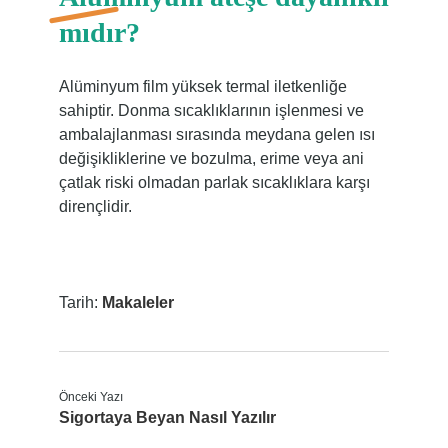
mıdır?
Alüminyum film yüksek termal iletkenliğe
sahiptir. Donma sıcaklıklarının işlenmesi ve
ambalajlanması sırasında meydana gelen ısı
değişikliklerine ve bozulma, erime veya ani
çatlak riski olmadan parlak sıcaklıklara karşı
dirençlidir.
Tarih:
Makaleler
Önceki Yazı
Sigortaya Beyan Nasıl Yazılır