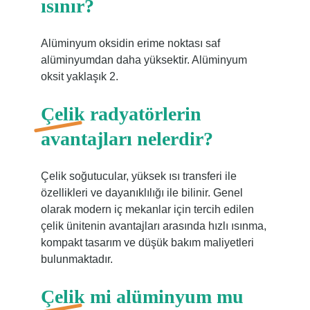
ısınır?
Alüminyum oksidin erime noktası saf
alüminyumdan daha yüksektir. Alüminyum
oksit yaklaşık 2.
Çelik radyatörlerin
avantajları nelerdir?
Çelik soğutucular, yüksek ısı transferi ile
özellikleri ve dayanıklılığı ile bilinir. Genel
olarak modern iç mekanlar için tercih edilen
çelik ünitenin avantajları arasında hızlı ısınma,
kompakt tasarım ve düşük bakım maliyetleri
bulunmaktadır.
Çelik mi alüminyum mu