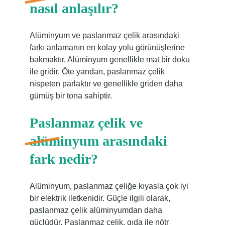
nasıl anlaşılır?
Alüminyum ve paslanmaz çelik arasındaki
farkı anlamanın en kolay yolu görünüşlerine
bakmaktır. Alüminyum genellikle mat bir doku
ile gridir. Öte yandan, paslanmaz çelik
nispeten parlaktır ve genellikle griden daha
gümüş bir tona sahiptir.
Paslanmaz çelik ve
alüminyum arasındaki
fark nedir?
Alüminyum, paslanmaz çeliğe kıyasla çok iyi
bir elektrik iletkenidir. Güçle ilgili olarak,
paslanmaz çelik alüminyumdan daha
güçlüdür. Paslanmaz çelik, gıda ile nötr