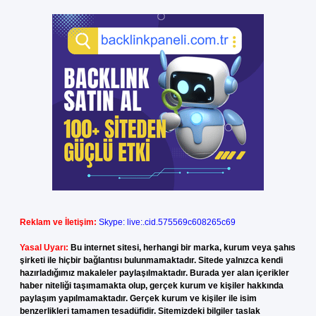
Reklam ve İletişim:
Skype: live:.cid.575569c608265c69
Yasal Uyarı:
Bu internet sitesi, herhangi bir marka, kurum veya şahıs
şirketi ile hiçbir bağlantısı bulunmamaktadır. Sitede yalnızca kendi
hazırladığımız makaleler paylaşılmaktadır. Burada yer alan içerikler
haber niteliği taşımamakta olup, gerçek kurum ve kişiler hakkında
paylaşım yapılmamaktadır. Gerçek kurum ve kişiler ile isim
benzerlikleri tamamen tesadüfidir. Sitemizdeki bilgiler taslak