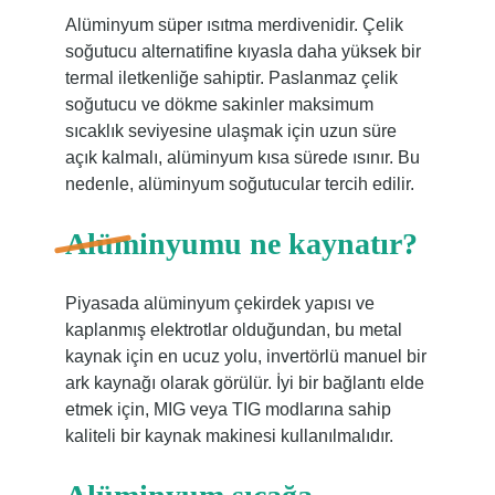
Alüminyum süper ısıtma merdivenidir. Çelik
soğutucu alternatifine kıyasla daha yüksek bir
termal iletkenliğe sahiptir. Paslanmaz çelik
soğutucu ve dökme sakinler maksimum
sıcaklık seviyesine ulaşmak için uzun süre
açık kalmalı, alüminyum kısa sürede ısınır. Bu
nedenle, alüminyum soğutucular tercih edilir.
Alüminyumu ne kaynatır?
Piyasada alüminyum çekirdek yapısı ve
kaplanmış elektrotlar olduğundan, bu metal
kaynak için en ucuz yolu, invertörlü manuel bir
ark kaynağı olarak görülür. İyi bir bağlantı elde
etmek için, MIG veya TIG modlarına sahip
kaliteli bir kaynak makinesi kullanılmalıdır.