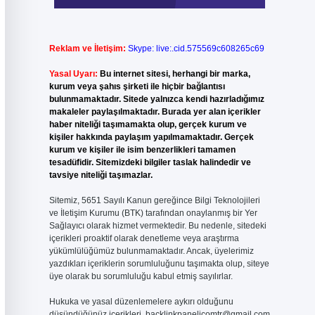
Reklam ve İletişim:
Skype: live:.cid.575569c608265c69
Yasal Uyarı:
Bu internet sitesi, herhangi bir marka,
kurum veya şahıs şirketi ile hiçbir bağlantısı
bulunmamaktadır. Sitede yalnızca kendi hazırladığımız
makaleler paylaşılmaktadır. Burada yer alan içerikler
haber niteliği taşımamakta olup, gerçek kurum ve
kişiler hakkında paylaşım yapılmamaktadır. Gerçek
kurum ve kişiler ile isim benzerlikleri tamamen
tesadüfidir. Sitemizdeki bilgiler taslak halindedir ve
tavsiye niteliği taşımazlar.
Sitemiz, 5651 Sayılı Kanun gereğince Bilgi Teknolojileri
ve İletişim Kurumu (BTK) tarafından onaylanmış bir Yer
Sağlayıcı olarak hizmet vermektedir. Bu nedenle, sitedeki
içerikleri proaktif olarak denetleme veya araştırma
yükümlülüğümüz bulunmamaktadır. Ancak, üyelerimiz
yazdıkları içeriklerin sorumluluğunu taşımakta olup, siteye
üye olarak bu sorumluluğu kabul etmiş sayılırlar.
Hukuka ve yasal düzenlemelere aykırı olduğunu
düşündüğünüz içerikleri,
backlinkpanelicomtr@gmail.com