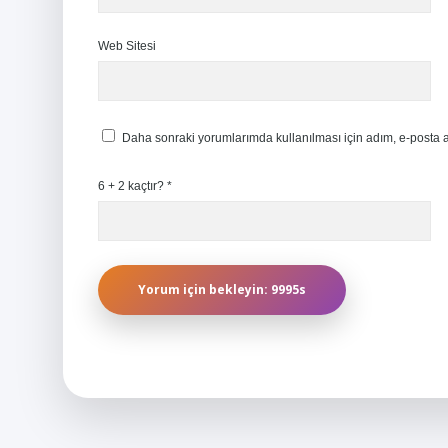
Web Sitesi
Daha sonraki yorumlarımda kullanılması için adım, e-posta a
6 + 2 kaçtır?
*