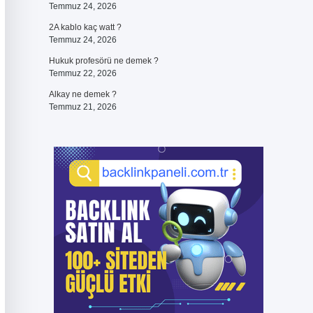
Temmuz 24, 2026
2A kablo kaç watt ?
Temmuz 24, 2026
Hukuk profesörü ne demek ?
Temmuz 22, 2026
Alkay ne demek ?
Temmuz 21, 2026