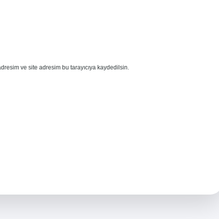
dresim ve site adresim bu tarayıcıya kaydedilsin.