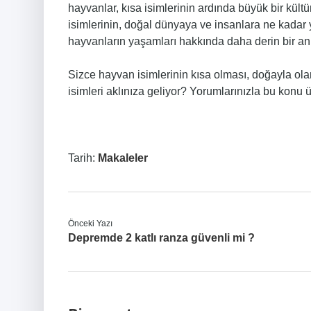
hayvanlar, kısa isimlerinin ardında büyük bir kült
isimlerinin, doğal dünyaya ve insanlara ne kadar
hayvanların yaşamları hakkında daha derin bir anl
Sizce hayvan isimlerinin kısa olması, doğayla olan
isimleri aklınıza geliyor? Yorumlarınızla bu konu ü
Tarih:
Makaleler
Önceki Yazı
Depremde 2 katlı ranza güvenli mi ?