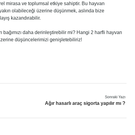
ürel mirasa ve toplumsal etkiye sahiptir. Bu hayvan
 yakın olabileceği üzerine düşünmek, aslında bize
ayış kazandırabilir.
 bağımızı daha derinleştirebilir mi? Hangi 2 harfli hayvan
zerine düşüncelerimizi genişletebiliriz!
Sonraki Yazı
Ağır hasarlı araç sigorta yapılır mı ?