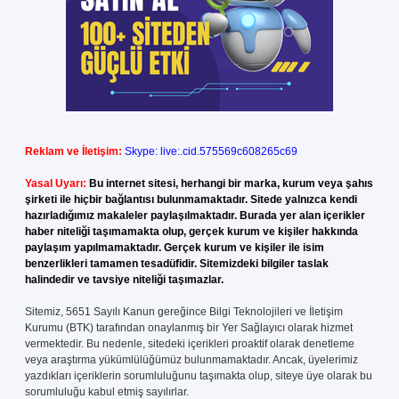
Reklam ve İletişim:
Skype: live:.cid.575569c608265c69
Yasal Uyarı:
Bu internet sitesi, herhangi bir marka, kurum veya şahıs
şirketi ile hiçbir bağlantısı bulunmamaktadır. Sitede yalnızca kendi
hazırladığımız makaleler paylaşılmaktadır. Burada yer alan içerikler
haber niteliği taşımamakta olup, gerçek kurum ve kişiler hakkında
paylaşım yapılmamaktadır. Gerçek kurum ve kişiler ile isim
benzerlikleri tamamen tesadüfidir. Sitemizdeki bilgiler taslak
halindedir ve tavsiye niteliği taşımazlar.
Sitemiz, 5651 Sayılı Kanun gereğince Bilgi Teknolojileri ve İletişim
Kurumu (BTK) tarafından onaylanmış bir Yer Sağlayıcı olarak hizmet
vermektedir. Bu nedenle, sitedeki içerikleri proaktif olarak denetleme
veya araştırma yükümlülüğümüz bulunmamaktadır. Ancak, üyelerimiz
yazdıkları içeriklerin sorumluluğunu taşımakta olup, siteye üye olarak bu
sorumluluğu kabul etmiş sayılırlar.