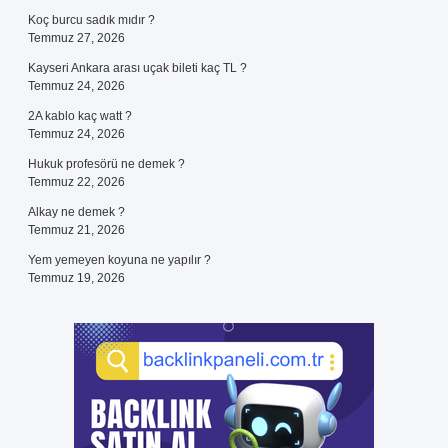
Koç burcu sadık mıdır ?
Temmuz 27, 2026
Kayseri Ankara arası uçak bileti kaç TL ?
Temmuz 24, 2026
2A kablo kaç watt ?
Temmuz 24, 2026
Hukuk profesörü ne demek ?
Temmuz 22, 2026
Alkay ne demek ?
Temmuz 21, 2026
Yem yemeyen koyuna ne yapılır ?
Temmuz 19, 2026