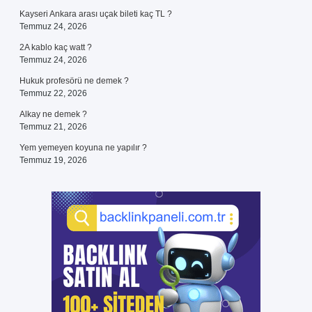
Kayseri Ankara arası uçak bileti kaç TL ?
Temmuz 24, 2026
2A kablo kaç watt ?
Temmuz 24, 2026
Hukuk profesörü ne demek ?
Temmuz 22, 2026
Alkay ne demek ?
Temmuz 21, 2026
Yem yemeyen koyuna ne yapılır ?
Temmuz 19, 2026