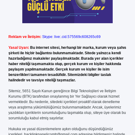
Reklam ve İletişim:
Skype: live:.cid.575569c608265c69
Yasal Uyarı:
Bu internet sitesi, herhangi bir marka, kurum veya şahıs
şirketi ile hiçbir bağlantısı bulunmamaktadır. Sitede yalnızca kendi
hazırladığımız makaleler paylaşılmaktadır. Burada yer alan içerikler
haber niteliği taşımamakta olup, gerçek kurum ve kişiler hakkında
paylaşım yapılmamaktadır. Gerçek kurum ve kişiler ile isim
benzerlikleri tamamen tesadüfidir. Sitemizdeki bilgiler taslak
halindedir ve tavsiye niteliği taşımazlar.
Sitemiz, 5651 Sayılı Kanun gereğince Bilgi Teknolojileri ve İletişim
Kurumu (BTK) tarafından onaylanmış bir Yer Sağlayıcı olarak hizmet
vermektedir. Bu nedenle, sitedeki içerikleri proaktif olarak denetleme
veya araştırma yükümlülüğümüz bulunmamaktadır. Ancak, üyelerimiz
yazdıkları içeriklerin sorumluluğunu taşımakta olup, siteye üye olarak bu
sorumluluğu kabul etmiş sayılırlar.
Hukuka ve yasal düzenlemelere aykırı olduğunu düşündüğünüz
içerikleri,
backlinkpanelicomtr@gmail.com
adresine bildirmeniz halinde,