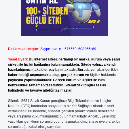
Reklam ve İletişim:
Skype: live:.cid.575569c608265c69
Yasal Uyarı:
Bu internet sitesi, herhangi bir marka, kurum veya şahıs
şirketi ile hiçbir bağlantısı bulunmamaktadır. Sitede yalnızca kendi
hazırladığımız makaleler paylaşılmaktadır. Burada yer alan içerikler
haber niteliği taşımamakta olup, gerçek kurum ve kişiler hakkında
paylaşım yapılmamaktadır. Gerçek kurum ve kişiler ile isim
benzerlikleri tamamen tesadüfidir. Sitemizdeki bilgiler taslak
halindedir ve tavsiye niteliği taşımazlar.
Sitemiz, 5651 Sayılı Kanun gereğince Bilgi Teknolojileri ve İletişim
Kurumu (BTK) tarafından onaylanmış bir Yer Sağlayıcı olarak hizmet
vermektedir. Bu nedenle, sitedeki içerikleri proaktif olarak denetleme
veya araştırma yükümlülüğümüz bulunmamaktadır. Ancak, üyelerimiz
yazdıkları içeriklerin sorumluluğunu taşımakta olup, siteye üye olarak bu
sorumluluğu kabul etmiş sayılırlar.