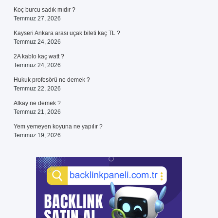
Koç burcu sadık mıdır ?
Temmuz 27, 2026
Kayseri Ankara arası uçak bileti kaç TL ?
Temmuz 24, 2026
2A kablo kaç watt ?
Temmuz 24, 2026
Hukuk profesörü ne demek ?
Temmuz 22, 2026
Alkay ne demek ?
Temmuz 21, 2026
Yem yemeyen koyuna ne yapılır ?
Temmuz 19, 2026