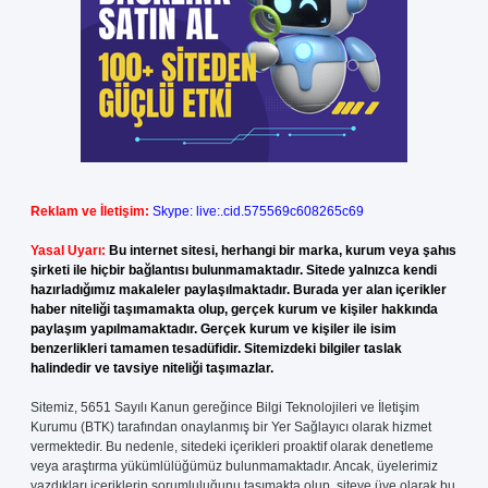
Reklam ve İletişim:
Skype: live:.cid.575569c608265c69
Yasal Uyarı:
Bu internet sitesi, herhangi bir marka, kurum veya şahıs
şirketi ile hiçbir bağlantısı bulunmamaktadır. Sitede yalnızca kendi
hazırladığımız makaleler paylaşılmaktadır. Burada yer alan içerikler
haber niteliği taşımamakta olup, gerçek kurum ve kişiler hakkında
paylaşım yapılmamaktadır. Gerçek kurum ve kişiler ile isim
benzerlikleri tamamen tesadüfidir. Sitemizdeki bilgiler taslak
halindedir ve tavsiye niteliği taşımazlar.
Sitemiz, 5651 Sayılı Kanun gereğince Bilgi Teknolojileri ve İletişim
Kurumu (BTK) tarafından onaylanmış bir Yer Sağlayıcı olarak hizmet
vermektedir. Bu nedenle, sitedeki içerikleri proaktif olarak denetleme
veya araştırma yükümlülüğümüz bulunmamaktadır. Ancak, üyelerimiz
yazdıkları içeriklerin sorumluluğunu taşımakta olup, siteye üye olarak bu