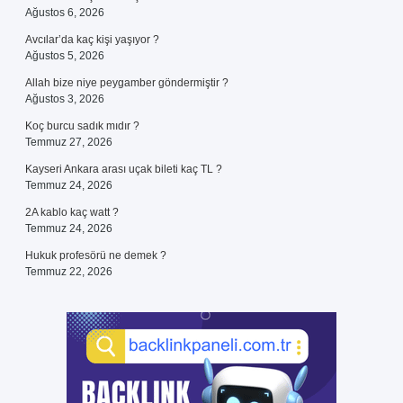
Ağustos 6, 2026
Avcılar’da kaç kişi yaşıyor ?
Ağustos 5, 2026
Allah bize niye peygamber göndermiştir ?
Ağustos 3, 2026
Koç burcu sadık mıdır ?
Temmuz 27, 2026
Kayseri Ankara arası uçak bileti kaç TL ?
Temmuz 24, 2026
2A kablo kaç watt ?
Temmuz 24, 2026
Hukuk profesörü ne demek ?
Temmuz 22, 2026