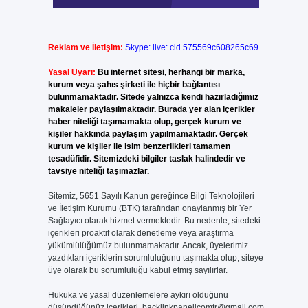
Reklam ve İletişim:
Skype: live:.cid.575569c608265c69
Yasal Uyarı:
Bu internet sitesi, herhangi bir marka,
kurum veya şahıs şirketi ile hiçbir bağlantısı
bulunmamaktadır. Sitede yalnızca kendi hazırladığımız
makaleler paylaşılmaktadır. Burada yer alan içerikler
haber niteliği taşımamakta olup, gerçek kurum ve
kişiler hakkında paylaşım yapılmamaktadır. Gerçek
kurum ve kişiler ile isim benzerlikleri tamamen
tesadüfidir. Sitemizdeki bilgiler taslak halindedir ve
tavsiye niteliği taşımazlar.
Sitemiz, 5651 Sayılı Kanun gereğince Bilgi Teknolojileri
ve İletişim Kurumu (BTK) tarafından onaylanmış bir Yer
Sağlayıcı olarak hizmet vermektedir. Bu nedenle, sitedeki
içerikleri proaktif olarak denetleme veya araştırma
yükümlülüğümüz bulunmamaktadır. Ancak, üyelerimiz
yazdıkları içeriklerin sorumluluğunu taşımakta olup, siteye
üye olarak bu sorumluluğu kabul etmiş sayılırlar.
Hukuka ve yasal düzenlemelere aykırı olduğunu
düşündüğünüz içerikleri,
backlinkpanelicomtr@gmail.com