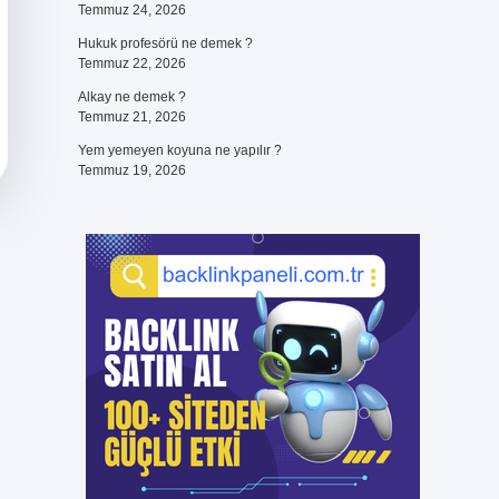
Temmuz 24, 2026
Hukuk profesörü ne demek ?
Temmuz 22, 2026
Alkay ne demek ?
Temmuz 21, 2026
Yem yemeyen koyuna ne yapılır ?
Temmuz 19, 2026