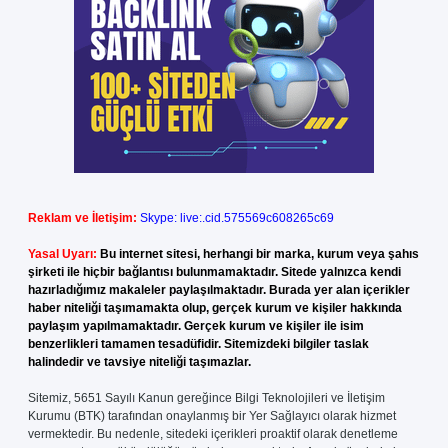
Reklam ve İletişim:
Skype: live:.cid.575569c608265c69
Yasal Uyarı:
Bu internet sitesi, herhangi bir marka, kurum veya şahıs
şirketi ile hiçbir bağlantısı bulunmamaktadır. Sitede yalnızca kendi
hazırladığımız makaleler paylaşılmaktadır. Burada yer alan içerikler
haber niteliği taşımamakta olup, gerçek kurum ve kişiler hakkında
paylaşım yapılmamaktadır. Gerçek kurum ve kişiler ile isim
benzerlikleri tamamen tesadüfidir. Sitemizdeki bilgiler taslak
halindedir ve tavsiye niteliği taşımazlar.
Sitemiz, 5651 Sayılı Kanun gereğince Bilgi Teknolojileri ve İletişim
Kurumu (BTK) tarafından onaylanmış bir Yer Sağlayıcı olarak hizmet
vermektedir. Bu nedenle, sitedeki içerikleri proaktif olarak denetleme