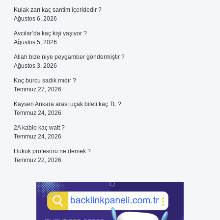
Kulak zarı kaç santim içeridedir ?
Ağustos 6, 2026
Avcılar’da kaç kişi yaşıyor ?
Ağustos 5, 2026
Allah bize niye peygamber göndermiştir ?
Ağustos 3, 2026
Koç burcu sadık mıdır ?
Temmuz 27, 2026
Kayseri Ankara arası uçak bileti kaç TL ?
Temmuz 24, 2026
2A kablo kaç watt ?
Temmuz 24, 2026
Hukuk profesörü ne demek ?
Temmuz 22, 2026