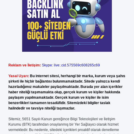
Reklam ve İletişim:
Skype: live:.cid.575569c608265c69
Yasal Uyarı:
Bu internet sitesi, herhangi bir marka, kurum veya şahıs
şirketi ile hiçbir bağlantısı bulunmamaktadır. Sitede yalnızca kendi
hazırladığımız makaleler paylaşılmaktadır. Burada yer alan içerikler
haber niteliği taşımamakta olup, gerçek kurum ve kişiler hakkında
paylaşım yapılmamaktadır. Gerçek kurum ve kişiler ile isim
benzerlikleri tamamen tesadüfidir. Sitemizdeki bilgiler taslak
halindedir ve tavsiye niteliği taşımazlar.
Sitemiz, 5651 Sayılı Kanun gereğince Bilgi Teknolojileri ve İletişim
Kurumu (BTK) tarafından onaylanmış bir Yer Sağlayıcı olarak hizmet
vermektedir. Bu nedenle, sitedeki içerikleri proaktif olarak denetleme