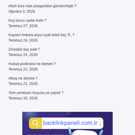
Allah bize niye peygamber göndermiştir ?
Ağustos 3, 2026
Koç burcu sadık mıdır ?
Temmuz 27, 2026
Kayseri Ankara arası uçak bileti kaç TL ?
Temmuz 24, 2026
2A kablo kaç watt ?
Temmuz 24, 2026
Hukuk profesörü ne demek ?
Temmuz 22, 2026
Alkay ne demek ?
Temmuz 21, 2026
Yem yemeyen koyuna ne yapılır ?
Temmuz 19, 2026