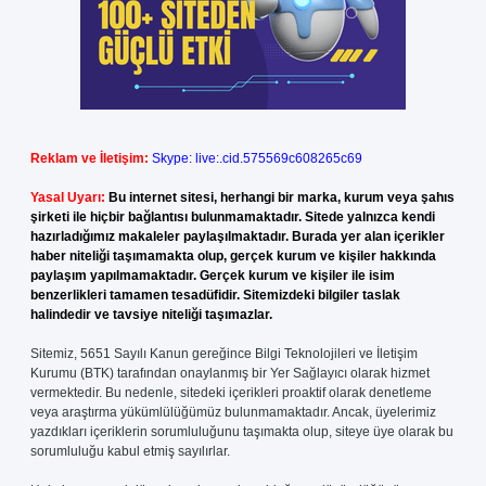
Reklam ve İletişim:
Skype: live:.cid.575569c608265c69
Yasal Uyarı:
Bu internet sitesi, herhangi bir marka, kurum veya şahıs
şirketi ile hiçbir bağlantısı bulunmamaktadır. Sitede yalnızca kendi
hazırladığımız makaleler paylaşılmaktadır. Burada yer alan içerikler
haber niteliği taşımamakta olup, gerçek kurum ve kişiler hakkında
paylaşım yapılmamaktadır. Gerçek kurum ve kişiler ile isim
benzerlikleri tamamen tesadüfidir. Sitemizdeki bilgiler taslak
halindedir ve tavsiye niteliği taşımazlar.
Sitemiz, 5651 Sayılı Kanun gereğince Bilgi Teknolojileri ve İletişim
Kurumu (BTK) tarafından onaylanmış bir Yer Sağlayıcı olarak hizmet
vermektedir. Bu nedenle, sitedeki içerikleri proaktif olarak denetleme
veya araştırma yükümlülüğümüz bulunmamaktadır. Ancak, üyelerimiz
yazdıkları içeriklerin sorumluluğunu taşımakta olup, siteye üye olarak bu
sorumluluğu kabul etmiş sayılırlar.