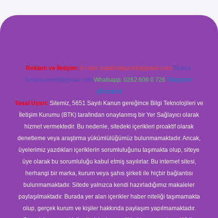
ilbet giriş
Reklam ve İletişim:
E-mail:
backlinkpaneli@gmail.com
Teams:
forumhizmeti@gmail.com
Whatsapp: 0262 606 0 726
Telegram:
@karabul
Yasal Uyarı:
Sitemiz, 5651 Sayılı Kanun gereğince Bilgi Teknolojileri ve
İletişim Kurumu (BTK) tarafından onaylanmış bir Yer Sağlayıcı olarak
hizmet vermektedir. Bu nedenle, sitedeki içerikleri proaktif olarak
denetleme veya araştırma yükümlülüğümüz bulunmamaktadır. Ancak,
üyelerimiz yazdıkları içeriklerin sorumluluğunu taşımakta olup, siteye
üye olarak bu sorumluluğu kabul etmiş sayılırlar. Bu internet sitesi,
herhangi bir marka, kurum veya şahıs şirketi ile hiçbir bağlantısı
bulunmamaktadır. Sitede yalnızca kendi hazırladığımız makaleler
paylaşılmaktadır. Burada yer alan içerikler haber niteliği taşımamakta
olup, gerçek kurum ve kişiler hakkında paylaşım yapılmamaktadır.