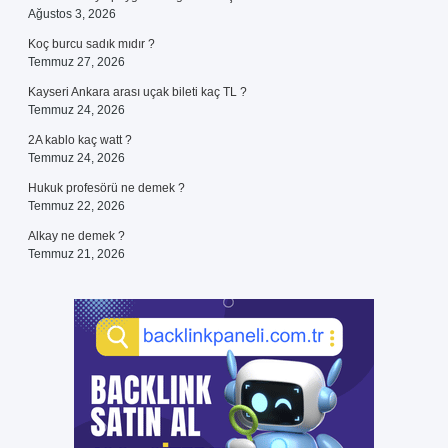
Ağustos 3, 2026
Koç burcu sadık mıdır ?
Temmuz 27, 2026
Kayseri Ankara arası uçak bileti kaç TL ?
Temmuz 24, 2026
2A kablo kaç watt ?
Temmuz 24, 2026
Hukuk profesörü ne demek ?
Temmuz 22, 2026
Alkay ne demek ?
Temmuz 21, 2026