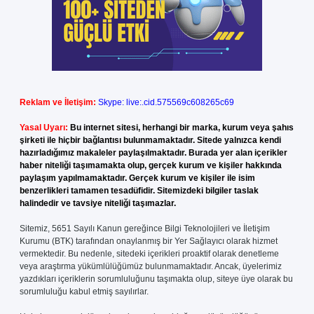
Reklam ve İletişim:
Skype: live:.cid.575569c608265c69
Yasal Uyarı:
Bu internet sitesi, herhangi bir marka, kurum veya şahıs
şirketi ile hiçbir bağlantısı bulunmamaktadır. Sitede yalnızca kendi
hazırladığımız makaleler paylaşılmaktadır. Burada yer alan içerikler
haber niteliği taşımamakta olup, gerçek kurum ve kişiler hakkında
paylaşım yapılmamaktadır. Gerçek kurum ve kişiler ile isim
benzerlikleri tamamen tesadüfidir. Sitemizdeki bilgiler taslak
halindedir ve tavsiye niteliği taşımazlar.
Sitemiz, 5651 Sayılı Kanun gereğince Bilgi Teknolojileri ve İletişim
Kurumu (BTK) tarafından onaylanmış bir Yer Sağlayıcı olarak hizmet
vermektedir. Bu nedenle, sitedeki içerikleri proaktif olarak denetleme
veya araştırma yükümlülüğümüz bulunmamaktadır. Ancak, üyelerimiz
yazdıkları içeriklerin sorumluluğunu taşımakta olup, siteye üye olarak bu
sorumluluğu kabul etmiş sayılırlar.