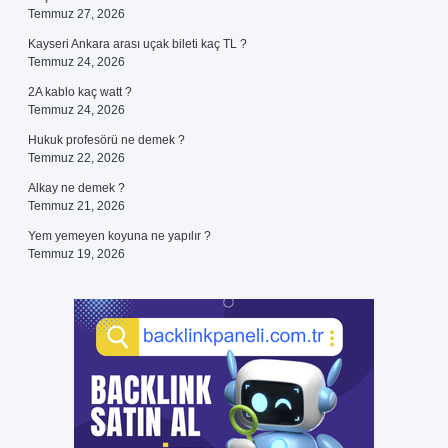
Temmuz 27, 2026
Kayseri Ankara arası uçak bileti kaç TL ?
Temmuz 24, 2026
2A kablo kaç watt ?
Temmuz 24, 2026
Hukuk profesörü ne demek ?
Temmuz 22, 2026
Alkay ne demek ?
Temmuz 21, 2026
Yem yemeyen koyuna ne yapılır ?
Temmuz 19, 2026