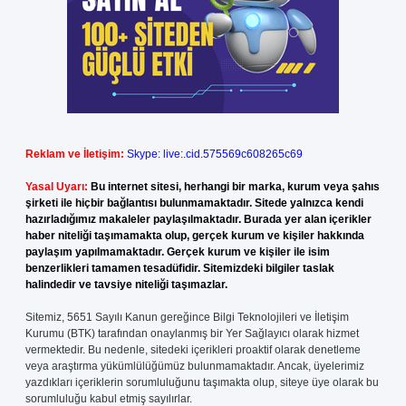
Reklam ve İletişim:
Skype: live:.cid.575569c608265c69
Yasal Uyarı:
Bu internet sitesi, herhangi bir marka, kurum veya şahıs
şirketi ile hiçbir bağlantısı bulunmamaktadır. Sitede yalnızca kendi
hazırladığımız makaleler paylaşılmaktadır. Burada yer alan içerikler
haber niteliği taşımamakta olup, gerçek kurum ve kişiler hakkında
paylaşım yapılmamaktadır. Gerçek kurum ve kişiler ile isim
benzerlikleri tamamen tesadüfidir. Sitemizdeki bilgiler taslak
halindedir ve tavsiye niteliği taşımazlar.
Sitemiz, 5651 Sayılı Kanun gereğince Bilgi Teknolojileri ve İletişim
Kurumu (BTK) tarafından onaylanmış bir Yer Sağlayıcı olarak hizmet
vermektedir. Bu nedenle, sitedeki içerikleri proaktif olarak denetleme
veya araştırma yükümlülüğümüz bulunmamaktadır. Ancak, üyelerimiz
yazdıkları içeriklerin sorumluluğunu taşımakta olup, siteye üye olarak bu
sorumluluğu kabul etmiş sayılırlar.