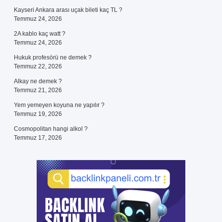
Kayseri Ankara arası uçak bileti kaç TL ?
Temmuz 24, 2026
2A kablo kaç watt ?
Temmuz 24, 2026
Hukuk profesörü ne demek ?
Temmuz 22, 2026
Alkay ne demek ?
Temmuz 21, 2026
Yem yemeyen koyuna ne yapılır ?
Temmuz 19, 2026
Cosmopolitan hangi alkol ?
Temmuz 17, 2026