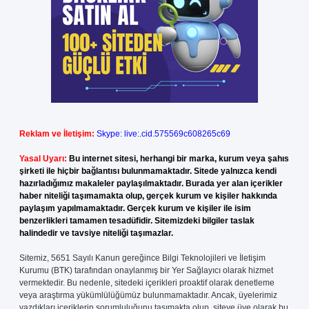
Reklam ve İletişim:
Skype: live:.cid.575569c608265c69
Yasal Uyarı:
Bu internet sitesi, herhangi bir marka, kurum veya şahıs
şirketi ile hiçbir bağlantısı bulunmamaktadır. Sitede yalnızca kendi
hazırladığımız makaleler paylaşılmaktadır. Burada yer alan içerikler
haber niteliği taşımamakta olup, gerçek kurum ve kişiler hakkında
paylaşım yapılmamaktadır. Gerçek kurum ve kişiler ile isim
benzerlikleri tamamen tesadüfidir. Sitemizdeki bilgiler taslak
halindedir ve tavsiye niteliği taşımazlar.
Sitemiz, 5651 Sayılı Kanun gereğince Bilgi Teknolojileri ve İletişim
Kurumu (BTK) tarafından onaylanmış bir Yer Sağlayıcı olarak hizmet
vermektedir. Bu nedenle, sitedeki içerikleri proaktif olarak denetleme
veya araştırma yükümlülüğümüz bulunmamaktadır. Ancak, üyelerimiz
yazdıkları içeriklerin sorumluluğunu taşımakta olup, siteye üye olarak bu