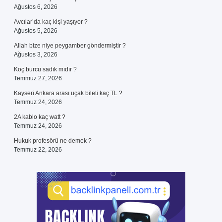
Ağustos 6, 2026
Avcılar’da kaç kişi yaşıyor ?
Ağustos 5, 2026
Allah bize niye peygamber göndermiştir ?
Ağustos 3, 2026
Koç burcu sadık mıdır ?
Temmuz 27, 2026
Kayseri Ankara arası uçak bileti kaç TL ?
Temmuz 24, 2026
2A kablo kaç watt ?
Temmuz 24, 2026
Hukuk profesörü ne demek ?
Temmuz 22, 2026