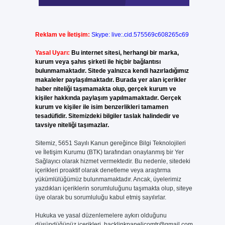
Reklam ve İletişim:
Skype: live:.cid.575569c608265c69
Yasal Uyarı:
Bu internet sitesi, herhangi bir marka,
kurum veya şahıs şirketi ile hiçbir bağlantısı
bulunmamaktadır. Sitede yalnızca kendi hazırladığımız
makaleler paylaşılmaktadır. Burada yer alan içerikler
haber niteliği taşımamakta olup, gerçek kurum ve
kişiler hakkında paylaşım yapılmamaktadır. Gerçek
kurum ve kişiler ile isim benzerlikleri tamamen
tesadüfidir. Sitemizdeki bilgiler taslak halindedir ve
tavsiye niteliği taşımazlar.
Sitemiz, 5651 Sayılı Kanun gereğince Bilgi Teknolojileri
ve İletişim Kurumu (BTK) tarafından onaylanmış bir Yer
Sağlayıcı olarak hizmet vermektedir. Bu nedenle, sitedeki
içerikleri proaktif olarak denetleme veya araştırma
yükümlülüğümüz bulunmamaktadır. Ancak, üyelerimiz
yazdıkları içeriklerin sorumluluğunu taşımakta olup, siteye
üye olarak bu sorumluluğu kabul etmiş sayılırlar.
Hukuka ve yasal düzenlemelere aykırı olduğunu
düşündüğünüz içerikleri,
backlinkpanelicomtr@gmail.com