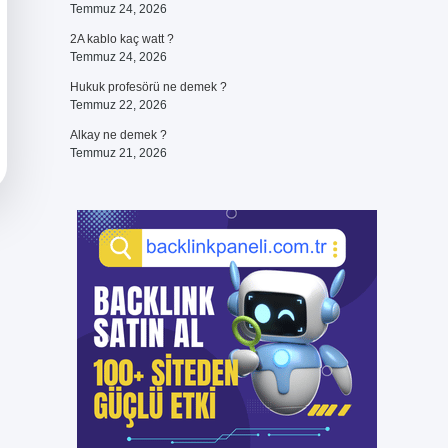
Temmuz 24, 2026
2A kablo kaç watt ?
Temmuz 24, 2026
Hukuk profesörü ne demek ?
Temmuz 22, 2026
Alkay ne demek ?
Temmuz 21, 2026