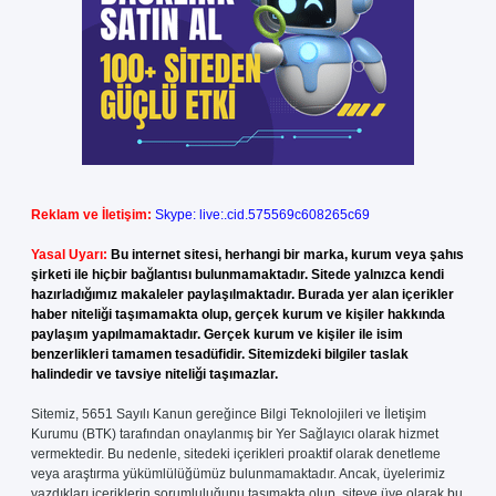
Reklam ve İletişim:
Skype: live:.cid.575569c608265c69
Yasal Uyarı:
Bu internet sitesi, herhangi bir marka, kurum veya şahıs
şirketi ile hiçbir bağlantısı bulunmamaktadır. Sitede yalnızca kendi
hazırladığımız makaleler paylaşılmaktadır. Burada yer alan içerikler
haber niteliği taşımamakta olup, gerçek kurum ve kişiler hakkında
paylaşım yapılmamaktadır. Gerçek kurum ve kişiler ile isim
benzerlikleri tamamen tesadüfidir. Sitemizdeki bilgiler taslak
halindedir ve tavsiye niteliği taşımazlar.
Sitemiz, 5651 Sayılı Kanun gereğince Bilgi Teknolojileri ve İletişim
Kurumu (BTK) tarafından onaylanmış bir Yer Sağlayıcı olarak hizmet
vermektedir. Bu nedenle, sitedeki içerikleri proaktif olarak denetleme
veya araştırma yükümlülüğümüz bulunmamaktadır. Ancak, üyelerimiz
yazdıkları içeriklerin sorumluluğunu taşımakta olup, siteye üye olarak bu