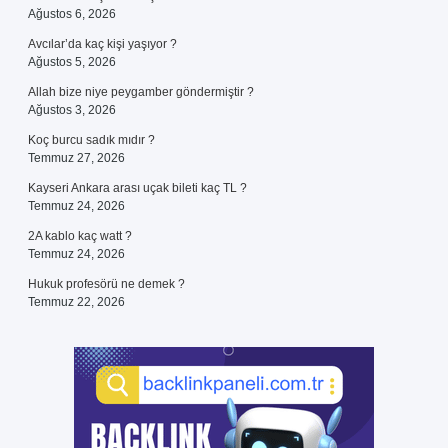
Ağustos 6, 2026
Avcılar’da kaç kişi yaşıyor ?
Ağustos 5, 2026
Allah bize niye peygamber göndermiştir ?
Ağustos 3, 2026
Koç burcu sadık mıdır ?
Temmuz 27, 2026
Kayseri Ankara arası uçak bileti kaç TL ?
Temmuz 24, 2026
2A kablo kaç watt ?
Temmuz 24, 2026
Hukuk profesörü ne demek ?
Temmuz 22, 2026