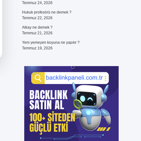
Temmuz 24, 2026
Hukuk profesörü ne demek ?
Temmuz 22, 2026
Alkay ne demek ?
Temmuz 21, 2026
Yem yemeyen koyuna ne yapılır ?
Temmuz 19, 2026