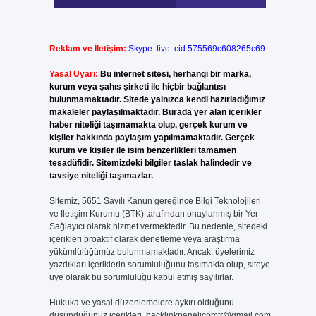
Reklam ve İletişim:
Skype: live:.cid.575569c608265c69
Yasal Uyarı:
Bu internet sitesi, herhangi bir marka,
kurum veya şahıs şirketi ile hiçbir bağlantısı
bulunmamaktadır. Sitede yalnızca kendi hazırladığımız
makaleler paylaşılmaktadır. Burada yer alan içerikler
haber niteliği taşımamakta olup, gerçek kurum ve
kişiler hakkında paylaşım yapılmamaktadır. Gerçek
kurum ve kişiler ile isim benzerlikleri tamamen
tesadüfidir. Sitemizdeki bilgiler taslak halindedir ve
tavsiye niteliği taşımazlar.
Sitemiz, 5651 Sayılı Kanun gereğince Bilgi Teknolojileri
ve İletişim Kurumu (BTK) tarafından onaylanmış bir Yer
Sağlayıcı olarak hizmet vermektedir. Bu nedenle, sitedeki
içerikleri proaktif olarak denetleme veya araştırma
yükümlülüğümüz bulunmamaktadır. Ancak, üyelerimiz
yazdıkları içeriklerin sorumluluğunu taşımakta olup, siteye
üye olarak bu sorumluluğu kabul etmiş sayılırlar.
Hukuka ve yasal düzenlemelere aykırı olduğunu
düşündüğünüz içerikleri,
backlinkpanelicomtr@gmail.com