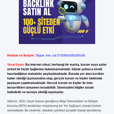
Reklam ve İletişim:
Skype: live:.cid.575569c608265c69
Yasal Uyarı:
Bu internet sitesi, herhangi bir marka, kurum veya şahıs
şirketi ile hiçbir bağlantısı bulunmamaktadır. Sitede yalnızca kendi
hazırladığımız makaleler paylaşılmaktadır. Burada yer alan içerikler
haber niteliği taşımamakta olup, gerçek kurum ve kişiler hakkında
paylaşım yapılmamaktadır. Gerçek kurum ve kişiler ile isim
benzerlikleri tamamen tesadüfidir. Sitemizdeki bilgiler taslak
halindedir ve tavsiye niteliği taşımazlar.
Sitemiz, 5651 Sayılı Kanun gereğince Bilgi Teknolojileri ve İletişim
Kurumu (BTK) tarafından onaylanmış bir Yer Sağlayıcı olarak hizmet
vermektedir. Bu nedenle, sitedeki içerikleri proaktif olarak denetleme