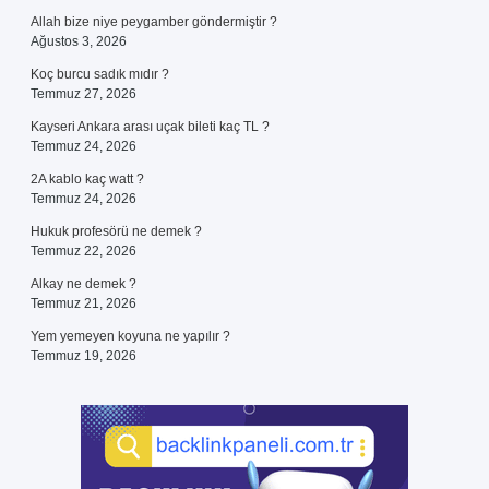
Allah bize niye peygamber göndermiştir ?
Ağustos 3, 2026
Koç burcu sadık mıdır ?
Temmuz 27, 2026
Kayseri Ankara arası uçak bileti kaç TL ?
Temmuz 24, 2026
2A kablo kaç watt ?
Temmuz 24, 2026
Hukuk profesörü ne demek ?
Temmuz 22, 2026
Alkay ne demek ?
Temmuz 21, 2026
Yem yemeyen koyuna ne yapılır ?
Temmuz 19, 2026