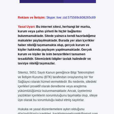
Reklam ve İletişim:
Skype: live:.cid.575569c608265c69
Yasal Uyarı:
Bu internet sitesi, herhangi bir marka,
kurum veya şahıs şirketi ile hiçbir bağlantısı
bulunmamaktadır. Sitede yalnızca kendi hazırladığımız
makaleler paylaşılmaktadır. Burada yer alan içerikler
haber niteliği taşımamakta olup, gerçek kurum ve
kişiler hakkında paylaşım yapılmamaktadır. Gerçek
kurum ve kişiler ile isim benzerlikleri tamamen
tesadüfidir. Sitemizdeki bilgiler taslak halindedir ve
tavsiye niteliği taşımazlar.
Sitemiz, 5651 Sayılı Kanun gereğince Bilgi Teknolojileri
ve İletişim Kurumu (BTK) tarafından onaylanmış bir Yer
Sağlayıcı olarak hizmet vermektedir. Bu nedenle, sitedeki
içerikleri proaktif olarak denetleme veya araştırma
yükümlülüğümüz bulunmamaktadır. Ancak, üyelerimiz
yazdıkları içeriklerin sorumluluğunu taşımakta olup, siteye
üye olarak bu sorumluluğu kabul etmiş sayılırlar.
Hukuka ve yasal düzenlemelere aykırı olduğunu
düşündüğünüz içerikleri,
backlinkpanelicomtr@gmail.com