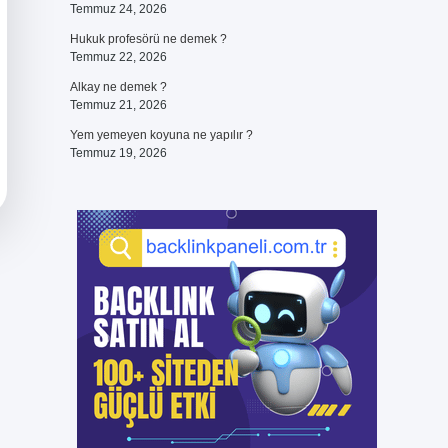
Temmuz 24, 2026
Hukuk profesörü ne demek ?
Temmuz 22, 2026
Alkay ne demek ?
Temmuz 21, 2026
Yem yemeyen koyuna ne yapılır ?
Temmuz 19, 2026