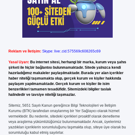
Reklam ve İletişim:
Skype: live:.cid.575569c608265c69
Yasal Uyarı:
Bu internet sitesi, herhangi bir marka, kurum veya şahıs
şirketi ile hiçbir bağlantısı bulunmamaktadır. Sitede yalnızca kendi
hazırladığımız makaleler paylaşılmaktadır. Burada yer alan içerikler
haber niteliği taşımamakta olup, gerçek kurum ve kişiler hakkında
paylaşım yapılmamaktadır. Gerçek kurum ve kişiler ile isim
benzerlikleri tamamen tesadüfidir. Sitemizdeki bilgiler taslak
halindedir ve tavsiye niteliği taşımazlar.
Sitemiz, 5651 Sayılı Kanun gereğince Bilgi Teknolojileri ve İletişim
Kurumu (BTK) tarafından onaylanmış bir Yer Sağlayıcı olarak hizmet
vermektedir. Bu nedenle, sitedeki içerikleri proaktif olarak denetleme
veya araştırma yükümlülüğümüz bulunmamaktadır. Ancak, üyelerimiz
yazdıkları içeriklerin sorumluluğunu taşımakta olup, siteye üye olarak bu
sorumluluğu kabul etmiş sayılırlar.