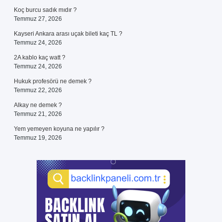
Koç burcu sadık mıdır ?
Temmuz 27, 2026
Kayseri Ankara arası uçak bileti kaç TL ?
Temmuz 24, 2026
2A kablo kaç watt ?
Temmuz 24, 2026
Hukuk profesörü ne demek ?
Temmuz 22, 2026
Alkay ne demek ?
Temmuz 21, 2026
Yem yemeyen koyuna ne yapılır ?
Temmuz 19, 2026