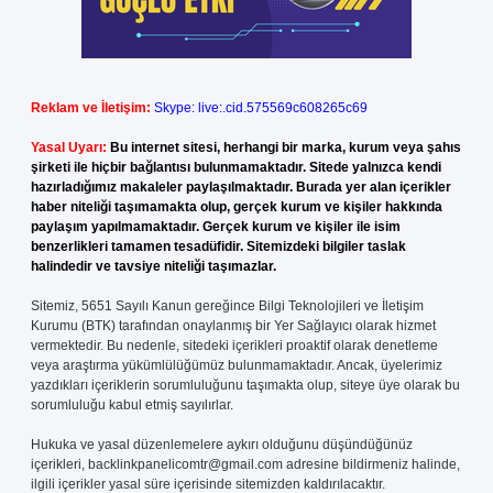
Reklam ve İletişim:
Skype: live:.cid.575569c608265c69
Yasal Uyarı:
Bu internet sitesi, herhangi bir marka, kurum veya şahıs
şirketi ile hiçbir bağlantısı bulunmamaktadır. Sitede yalnızca kendi
hazırladığımız makaleler paylaşılmaktadır. Burada yer alan içerikler
haber niteliği taşımamakta olup, gerçek kurum ve kişiler hakkında
paylaşım yapılmamaktadır. Gerçek kurum ve kişiler ile isim
benzerlikleri tamamen tesadüfidir. Sitemizdeki bilgiler taslak
halindedir ve tavsiye niteliği taşımazlar.
Sitemiz, 5651 Sayılı Kanun gereğince Bilgi Teknolojileri ve İletişim
Kurumu (BTK) tarafından onaylanmış bir Yer Sağlayıcı olarak hizmet
vermektedir. Bu nedenle, sitedeki içerikleri proaktif olarak denetleme
veya araştırma yükümlülüğümüz bulunmamaktadır. Ancak, üyelerimiz
yazdıkları içeriklerin sorumluluğunu taşımakta olup, siteye üye olarak bu
sorumluluğu kabul etmiş sayılırlar.
Hukuka ve yasal düzenlemelere aykırı olduğunu düşündüğünüz
içerikleri,
backlinkpanelicomtr@gmail.com
adresine bildirmeniz halinde,
ilgili içerikler yasal süre içerisinde sitemizden kaldırılacaktır.