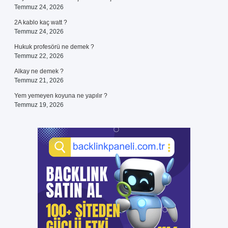
Temmuz 24, 2026
2A kablo kaç watt ?
Temmuz 24, 2026
Hukuk profesörü ne demek ?
Temmuz 22, 2026
Alkay ne demek ?
Temmuz 21, 2026
Yem yemeyen koyuna ne yapılır ?
Temmuz 19, 2026