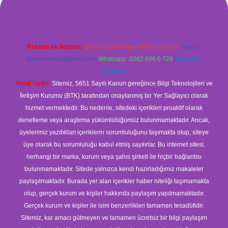
Reklam ve İletişim:
E-mail:
backlinkpaneli@gmail.com
Teams:
forumhizmeti@gmail.com
Whatsapp: 0262 606 0 726
Telegram:
@karabul
Yasal Uyarı:
Sitemiz, 5651 Sayılı Kanun gereğince Bilgi Teknolojileri ve
İletişim Kurumu (BTK) tarafından onaylanmış bir Yer Sağlayıcı olarak
hizmet vermektedir. Bu nedenle, sitedeki içerikleri proaktif olarak
denetleme veya araştırma yükümlülüğümüz bulunmamaktadır. Ancak,
üyelerimiz yazdıkları içeriklerin sorumluluğunu taşımakta olup, siteye
üye olarak bu sorumluluğu kabul etmiş sayılırlar. Bu internet sitesi,
herhangi bir marka, kurum veya şahıs şirketi ile hiçbir bağlantısı
bulunmamaktadır. Sitede yalnızca kendi hazırladığımız makaleler
paylaşılmaktadır. Burada yer alan içerikler haber niteliği taşımamakta
olup, gerçek kurum ve kişiler hakkında paylaşım yapılmamaktadır.
Gerçek kurum ve kişiler ile isim benzerlikleri tamamen tesadüfidir.
Sitemiz, kar amacı gütmeyen ve tamamen ücretsiz bir bilgi paylaşım