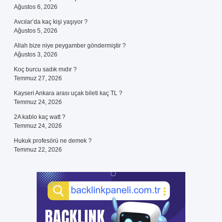
Ağustos 6, 2026
Avcılar’da kaç kişi yaşıyor ?
Ağustos 5, 2026
Allah bize niye peygamber göndermiştir ?
Ağustos 3, 2026
Koç burcu sadık mıdır ?
Temmuz 27, 2026
Kayseri Ankara arası uçak bileti kaç TL ?
Temmuz 24, 2026
2A kablo kaç watt ?
Temmuz 24, 2026
Hukuk profesörü ne demek ?
Temmuz 22, 2026