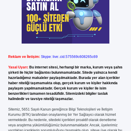
Reklam ve İletişim:
Skype: live:.cid.575569c608265c69
Yasal Uyarı:
Bu internet sitesi, herhangi bir marka, kurum veya şahıs
şirketi ile hiçbir bağlantısı bulunmamaktadır. Sitede yalnızca kendi
hazırladığımız makaleler paylaşılmaktadır. Burada yer alan içerikler
haber niteliği taşımamakta olup, gerçek kurum ve kişiler hakkında
paylaşım yapılmamaktadır. Gerçek kurum ve kişiler ile isim
benzerlikleri tamamen tesadüfidir. Sitemizdeki bilgiler taslak
halindedir ve tavsiye niteliği taşımazlar.
Sitemiz, 5651 Sayılı Kanun gereğince Bilgi Teknolojileri ve İletişim
Kurumu (BTK) tarafından onaylanmış bir Yer Sağlayıcı olarak hizmet
vermektedir. Bu nedenle, sitedeki içerikleri proaktif olarak denetleme
veya araştırma yükümlülüğümüz bulunmamaktadır. Ancak, üyelerimiz
yazdıkları içeriklerin sorumluluğunu taşımakta olup, siteye üye olarak bu