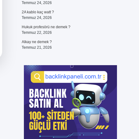
Temmuz 24, 2026
2A kablo kaç watt ?
Temmuz 24, 2026
Hukuk profesörü ne demek ?
Temmuz 22, 2026
Alkay ne demek ?
Temmuz 21, 2026