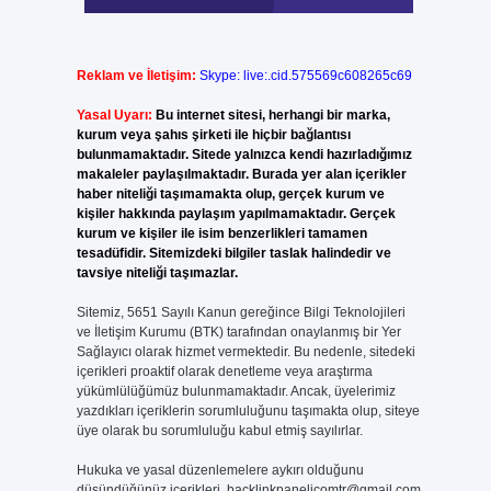
Reklam ve İletişim:
Skype: live:.cid.575569c608265c69
Yasal Uyarı:
Bu internet sitesi, herhangi bir marka,
kurum veya şahıs şirketi ile hiçbir bağlantısı
bulunmamaktadır. Sitede yalnızca kendi hazırladığımız
makaleler paylaşılmaktadır. Burada yer alan içerikler
haber niteliği taşımamakta olup, gerçek kurum ve
kişiler hakkında paylaşım yapılmamaktadır. Gerçek
kurum ve kişiler ile isim benzerlikleri tamamen
tesadüfidir. Sitemizdeki bilgiler taslak halindedir ve
tavsiye niteliği taşımazlar.
Sitemiz, 5651 Sayılı Kanun gereğince Bilgi Teknolojileri
ve İletişim Kurumu (BTK) tarafından onaylanmış bir Yer
Sağlayıcı olarak hizmet vermektedir. Bu nedenle, sitedeki
içerikleri proaktif olarak denetleme veya araştırma
yükümlülüğümüz bulunmamaktadır. Ancak, üyelerimiz
yazdıkları içeriklerin sorumluluğunu taşımakta olup, siteye
üye olarak bu sorumluluğu kabul etmiş sayılırlar.
Hukuka ve yasal düzenlemelere aykırı olduğunu
düşündüğünüz içerikleri,
backlinkpanelicomtr@gmail.com