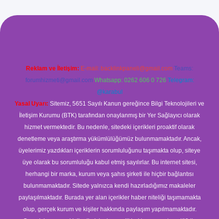
ilbet giriş
Reklam ve İletişim:
E-mail:
backlinkpaneli@gmail.com
Teams:
forumhizmeti@gmail.com
Whatsapp: 0262 606 0 726
Telegram:
@karabul
Yasal Uyarı:
Sitemiz, 5651 Sayılı Kanun gereğince Bilgi Teknolojileri ve
İletişim Kurumu (BTK) tarafından onaylanmış bir Yer Sağlayıcı olarak
hizmet vermektedir. Bu nedenle, sitedeki içerikleri proaktif olarak
denetleme veya araştırma yükümlülüğümüz bulunmamaktadır. Ancak,
üyelerimiz yazdıkları içeriklerin sorumluluğunu taşımakta olup, siteye
üye olarak bu sorumluluğu kabul etmiş sayılırlar. Bu internet sitesi,
herhangi bir marka, kurum veya şahıs şirketi ile hiçbir bağlantısı
bulunmamaktadır. Sitede yalnızca kendi hazırladığımız makaleler
paylaşılmaktadır. Burada yer alan içerikler haber niteliği taşımamakta
olup, gerçek kurum ve kişiler hakkında paylaşım yapılmamaktadır.