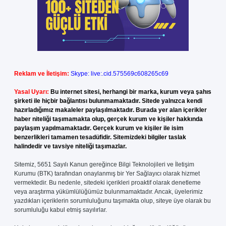
Reklam ve İletişim:
Skype: live:.cid.575569c608265c69
Yasal Uyarı:
Bu internet sitesi, herhangi bir marka, kurum veya şahıs
şirketi ile hiçbir bağlantısı bulunmamaktadır. Sitede yalnızca kendi
hazırladığımız makaleler paylaşılmaktadır. Burada yer alan içerikler
haber niteliği taşımamakta olup, gerçek kurum ve kişiler hakkında
paylaşım yapılmamaktadır. Gerçek kurum ve kişiler ile isim
benzerlikleri tamamen tesadüfidir. Sitemizdeki bilgiler taslak
halindedir ve tavsiye niteliği taşımazlar.
Sitemiz, 5651 Sayılı Kanun gereğince Bilgi Teknolojileri ve İletişim
Kurumu (BTK) tarafından onaylanmış bir Yer Sağlayıcı olarak hizmet
vermektedir. Bu nedenle, sitedeki içerikleri proaktif olarak denetleme
veya araştırma yükümlülüğümüz bulunmamaktadır. Ancak, üyelerimiz
yazdıkları içeriklerin sorumluluğunu taşımakta olup, siteye üye olarak bu
sorumluluğu kabul etmiş sayılırlar.