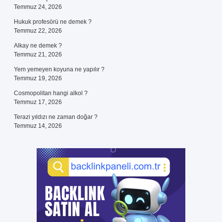
Temmuz 24, 2026
Hukuk profesörü ne demek ?
Temmuz 22, 2026
Alkay ne demek ?
Temmuz 21, 2026
Yem yemeyen koyuna ne yapılır ?
Temmuz 19, 2026
Cosmopolitan hangi alkol ?
Temmuz 17, 2026
Terazi yıldızı ne zaman doğar ?
Temmuz 14, 2026