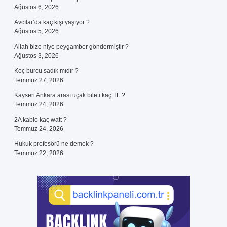
Ağustos 6, 2026
Avcılar’da kaç kişi yaşıyor ?
Ağustos 5, 2026
Allah bize niye peygamber göndermiştir ?
Ağustos 3, 2026
Koç burcu sadık mıdır ?
Temmuz 27, 2026
Kayseri Ankara arası uçak bileti kaç TL ?
Temmuz 24, 2026
2A kablo kaç watt ?
Temmuz 24, 2026
Hukuk profesörü ne demek ?
Temmuz 22, 2026