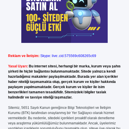
Reklam ve İletişim:
Skype: live:.cid.575569c608265c69
Yasal Uyarı:
Bu internet sitesi, herhangi bir marka, kurum veya şahıs
şirketi ile hiçbir bağlantısı bulunmamaktadır. Sitede yalnızca kendi
hazırladığımız makaleler paylaşılmaktadır. Burada yer alan içerikler
haber niteliği taşımamakta olup, gerçek kurum ve kişiler hakkında
paylaşım yapılmamaktadır. Gerçek kurum ve kişiler ile isim
benzerlikleri tamamen tesadüfidir. Sitemizdeki bilgiler taslak
halindedir ve tavsiye niteliği taşımazlar.
Sitemiz, 5651 Sayılı Kanun gereğince Bilgi Teknolojileri ve İletişim
Kurumu (BTK) tarafından onaylanmış bir Yer Sağlayıcı olarak hizmet
vermektedir. Bu nedenle, sitedeki içerikleri proaktif olarak denetleme
veya araştırma yükümlülüğümüz bulunmamaktadır. Ancak, üyelerimiz
yazdıkları içeriklerin sorumluluğunu taşımakta olup, siteye üye olarak bu