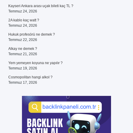
Kayseri Ankara arası uçak bileti kaç TL ?
Temmuz 24, 2026
2A kablo kaç watt ?
Temmuz 24, 2026
Hukuk profesörü ne demek ?
Temmuz 22, 2026
Alkay ne demek ?
Temmuz 21, 2026
Yem yemeyen koyuna ne yapılır ?
Temmuz 19, 2026
Cosmopolitan hangi alkol ?
Temmuz 17, 2026