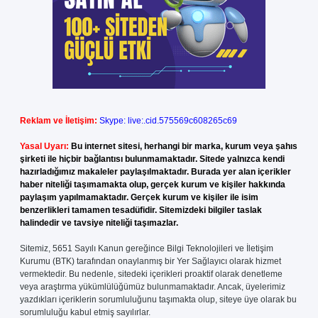
Reklam ve İletişim:
Skype: live:.cid.575569c608265c69
Yasal Uyarı:
Bu internet sitesi, herhangi bir marka, kurum veya şahıs
şirketi ile hiçbir bağlantısı bulunmamaktadır. Sitede yalnızca kendi
hazırladığımız makaleler paylaşılmaktadır. Burada yer alan içerikler
haber niteliği taşımamakta olup, gerçek kurum ve kişiler hakkında
paylaşım yapılmamaktadır. Gerçek kurum ve kişiler ile isim
benzerlikleri tamamen tesadüfidir. Sitemizdeki bilgiler taslak
halindedir ve tavsiye niteliği taşımazlar.
Sitemiz, 5651 Sayılı Kanun gereğince Bilgi Teknolojileri ve İletişim
Kurumu (BTK) tarafından onaylanmış bir Yer Sağlayıcı olarak hizmet
vermektedir. Bu nedenle, sitedeki içerikleri proaktif olarak denetleme
veya araştırma yükümlülüğümüz bulunmamaktadır. Ancak, üyelerimiz
yazdıkları içeriklerin sorumluluğunu taşımakta olup, siteye üye olarak bu
sorumluluğu kabul etmiş sayılırlar.