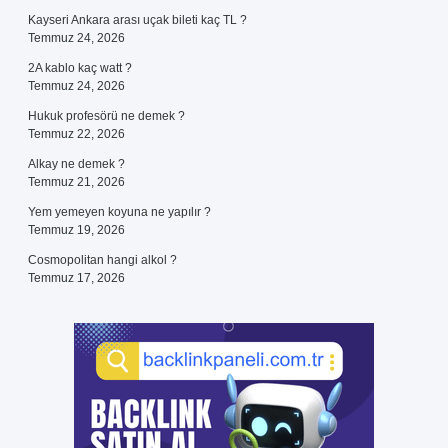
Kayseri Ankara arası uçak bileti kaç TL ?
Temmuz 24, 2026
2A kablo kaç watt ?
Temmuz 24, 2026
Hukuk profesörü ne demek ?
Temmuz 22, 2026
Alkay ne demek ?
Temmuz 21, 2026
Yem yemeyen koyuna ne yapılır ?
Temmuz 19, 2026
Cosmopolitan hangi alkol ?
Temmuz 17, 2026