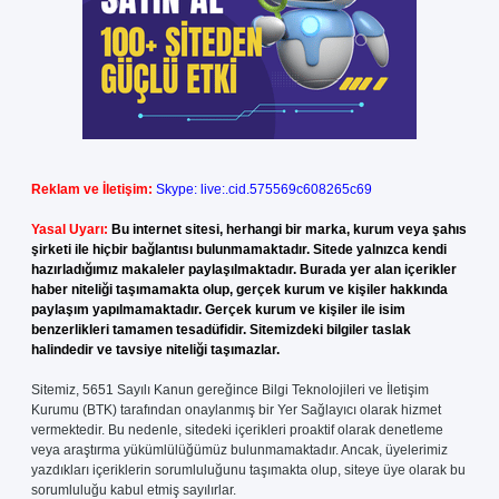
Reklam ve İletişim:
Skype: live:.cid.575569c608265c69
Yasal Uyarı:
Bu internet sitesi, herhangi bir marka, kurum veya şahıs
şirketi ile hiçbir bağlantısı bulunmamaktadır. Sitede yalnızca kendi
hazırladığımız makaleler paylaşılmaktadır. Burada yer alan içerikler
haber niteliği taşımamakta olup, gerçek kurum ve kişiler hakkında
paylaşım yapılmamaktadır. Gerçek kurum ve kişiler ile isim
benzerlikleri tamamen tesadüfidir. Sitemizdeki bilgiler taslak
halindedir ve tavsiye niteliği taşımazlar.
Sitemiz, 5651 Sayılı Kanun gereğince Bilgi Teknolojileri ve İletişim
Kurumu (BTK) tarafından onaylanmış bir Yer Sağlayıcı olarak hizmet
vermektedir. Bu nedenle, sitedeki içerikleri proaktif olarak denetleme
veya araştırma yükümlülüğümüz bulunmamaktadır. Ancak, üyelerimiz
yazdıkları içeriklerin sorumluluğunu taşımakta olup, siteye üye olarak bu
sorumluluğu kabul etmiş sayılırlar.