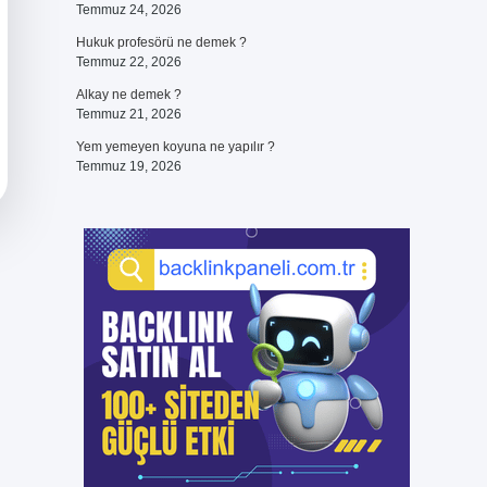
Temmuz 24, 2026
Hukuk profesörü ne demek ?
Temmuz 22, 2026
Alkay ne demek ?
Temmuz 21, 2026
Yem yemeyen koyuna ne yapılır ?
Temmuz 19, 2026