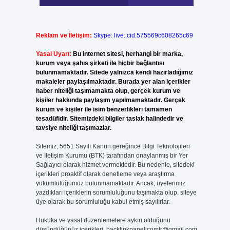
Reklam ve İletişim:
Skype: live:.cid.575569c608265c69
Yasal Uyarı:
Bu internet sitesi, herhangi bir marka,
kurum veya şahıs şirketi ile hiçbir bağlantısı
bulunmamaktadır. Sitede yalnızca kendi hazırladığımız
makaleler paylaşılmaktadır. Burada yer alan içerikler
haber niteliği taşımamakta olup, gerçek kurum ve
kişiler hakkında paylaşım yapılmamaktadır. Gerçek
kurum ve kişiler ile isim benzerlikleri tamamen
tesadüfidir. Sitemizdeki bilgiler taslak halindedir ve
tavsiye niteliği taşımazlar.
Sitemiz, 5651 Sayılı Kanun gereğince Bilgi Teknolojileri
ve İletişim Kurumu (BTK) tarafından onaylanmış bir Yer
Sağlayıcı olarak hizmet vermektedir. Bu nedenle, sitedeki
içerikleri proaktif olarak denetleme veya araştırma
yükümlülüğümüz bulunmamaktadır. Ancak, üyelerimiz
yazdıkları içeriklerin sorumluluğunu taşımakta olup, siteye
üye olarak bu sorumluluğu kabul etmiş sayılırlar.
Hukuka ve yasal düzenlemelere aykırı olduğunu
düşündüğünüz içerikleri,
backlinkpanelicomtr@gmail.com