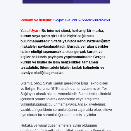
Reklam ve İletişim:
Skype: live:.cid.575569c608265c69
Yasal Uyarı:
Bu internet sitesi, herhangi bir marka,
kurum veya şahıs şirketi ile hiçbir bağlantısı
bulunmamaktadır. Sitede yalnızca kendi hazırladığımız
makaleler paylaşılmaktadır. Burada yer alan içerikler
haber niteliği taşımamakta olup, gerçek kurum ve
kişiler hakkında paylaşım yapılmamaktadır. Gerçek
kurum ve kişiler ile isim benzerlikleri tamamen
tesadüfidir. Sitemizdeki bilgiler taslak halindedir ve
tavsiye niteliği taşımazlar.
Sitemiz, 5651 Sayılı Kanun gereğince Bilgi Teknolojileri
ve İletişim Kurumu (BTK) tarafından onaylanmış bir Yer
Sağlayıcı olarak hizmet vermektedir. Bu nedenle, sitedeki
içerikleri proaktif olarak denetleme veya araştırma
yükümlülüğümüz bulunmamaktadır. Ancak, üyelerimiz
yazdıkları içeriklerin sorumluluğunu taşımakta olup, siteye
üye olarak bu sorumluluğu kabul etmiş sayılırlar.
Hukuka ve yasal düzenlemelere aykırı olduğunu
düşündüğünüz içerikleri,
backlinkpanelicomtr@gmail.com