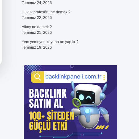
Temmuz 24, 2026
Hukuk profesörü ne demek ?
Temmuz 22, 2026
Alkay ne demek ?
Temmuz 21, 2026
Yem yemeyen koyuna ne yapılır ?
Temmuz 19, 2026