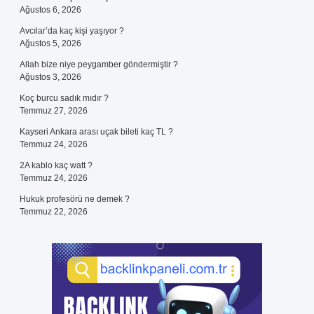
Ağustos 6, 2026
Avcılar’da kaç kişi yaşıyor ?
Ağustos 5, 2026
Allah bize niye peygamber göndermiştir ?
Ağustos 3, 2026
Koç burcu sadık mıdır ?
Temmuz 27, 2026
Kayseri Ankara arası uçak bileti kaç TL ?
Temmuz 24, 2026
2A kablo kaç watt ?
Temmuz 24, 2026
Hukuk profesörü ne demek ?
Temmuz 22, 2026