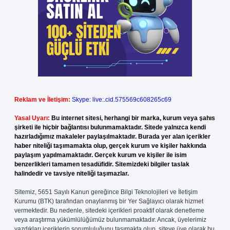
Reklam ve İletişim:
Skype: live:.cid.575569c608265c69
Yasal Uyarı:
Bu internet sitesi, herhangi bir marka, kurum veya şahıs
şirketi ile hiçbir bağlantısı bulunmamaktadır. Sitede yalnızca kendi
hazırladığımız makaleler paylaşılmaktadır. Burada yer alan içerikler
haber niteliği taşımamakta olup, gerçek kurum ve kişiler hakkında
paylaşım yapılmamaktadır. Gerçek kurum ve kişiler ile isim
benzerlikleri tamamen tesadüfidir. Sitemizdeki bilgiler taslak
halindedir ve tavsiye niteliği taşımazlar.
Sitemiz, 5651 Sayılı Kanun gereğince Bilgi Teknolojileri ve İletişim
Kurumu (BTK) tarafından onaylanmış bir Yer Sağlayıcı olarak hizmet
vermektedir. Bu nedenle, sitedeki içerikleri proaktif olarak denetleme
veya araştırma yükümlülüğümüz bulunmamaktadır. Ancak, üyelerimiz
yazdıkları içeriklerin sorumluluğunu taşımakta olup, siteye üye olarak bu