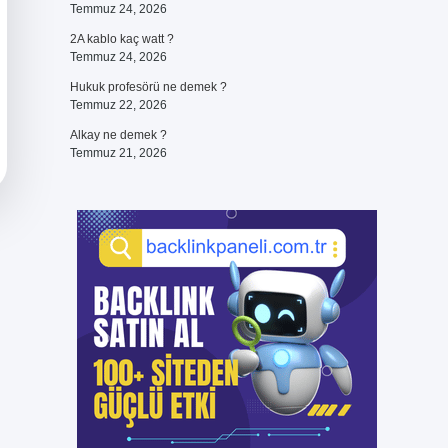
Temmuz 24, 2026
2A kablo kaç watt ?
Temmuz 24, 2026
Hukuk profesörü ne demek ?
Temmuz 22, 2026
Alkay ne demek ?
Temmuz 21, 2026