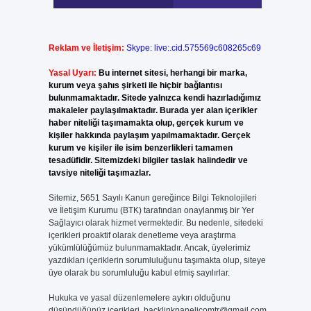
Reklam ve İletişim:
Skype: live:.cid.575569c608265c69
Yasal Uyarı:
Bu internet sitesi, herhangi bir marka,
kurum veya şahıs şirketi ile hiçbir bağlantısı
bulunmamaktadır. Sitede yalnızca kendi hazırladığımız
makaleler paylaşılmaktadır. Burada yer alan içerikler
haber niteliği taşımamakta olup, gerçek kurum ve
kişiler hakkında paylaşım yapılmamaktadır. Gerçek
kurum ve kişiler ile isim benzerlikleri tamamen
tesadüfidir. Sitemizdeki bilgiler taslak halindedir ve
tavsiye niteliği taşımazlar.
Sitemiz, 5651 Sayılı Kanun gereğince Bilgi Teknolojileri
ve İletişim Kurumu (BTK) tarafından onaylanmış bir Yer
Sağlayıcı olarak hizmet vermektedir. Bu nedenle, sitedeki
içerikleri proaktif olarak denetleme veya araştırma
yükümlülüğümüz bulunmamaktadır. Ancak, üyelerimiz
yazdıkları içeriklerin sorumluluğunu taşımakta olup, siteye
üye olarak bu sorumluluğu kabul etmiş sayılırlar.
Hukuka ve yasal düzenlemelere aykırı olduğunu
düşündüğünüz içerikleri,
backlinkpanelicomtr@gmail.com